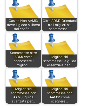
Casino Non AAMS:
Oltre ADM? Orientarsi
dove il gioco si libera
tra i migliori siti
dai confini…
scommesse…
Scommesse oltre
ADM: come
Migliori siti
riconoscere i
scommesse: la guida
migliori…
essenziale per…
Migliori siti
Migliori siti
scommesse non
scommesse non
AAMS: guida
AAMS: come
avanzata per…
scegliere…