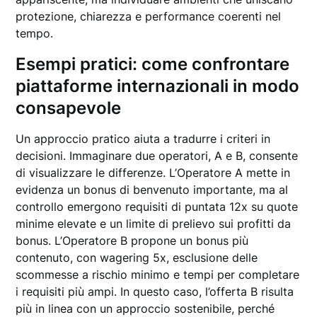
protezione, chiarezza e performance coerenti nel
tempo.
Esempi pratici: come confrontare
piattaforme internazionali in modo
consapevole
Un approccio pratico aiuta a tradurre i criteri in
decisioni. Immaginare due operatori, A e B, consente
di visualizzare le differenze. L’Operatore A mette in
evidenza un bonus di benvenuto importante, ma al
controllo emergono requisiti di puntata 12x su quote
minime elevate e un limite di prelievo sui profitti da
bonus. L’Operatore B propone un bonus più
contenuto, con wagering 5x, esclusione delle
scommesse a rischio minimo e tempi per completare
i requisiti più ampi. In questo caso, l’offerta B risulta
più in linea con un approccio sostenibile, perché