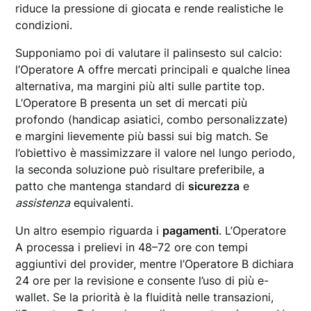
riduce la pressione di giocata e rende realistiche le
condizioni.
Supponiamo poi di valutare il palinsesto sul calcio:
l’Operatore A offre mercati principali e qualche linea
alternativa, ma margini più alti sulle partite top.
L’Operatore B presenta un set di mercati più
profondo (handicap asiatici, combo personalizzate)
e margini lievemente più bassi sui big match. Se
l’obiettivo è massimizzare il valore nel lungo periodo,
la seconda soluzione può risultare preferibile, a
patto che mantenga standard di
sicurezza
e
assistenza
equivalenti.
Un altro esempio riguarda i
pagamenti
. L’Operatore
A processa i prelievi in 48–72 ore con tempi
aggiuntivi del provider, mentre l’Operatore B dichiara
24 ore per la revisione e consente l’uso di più e-
wallet. Se la priorità è la fluidità nelle transazioni,