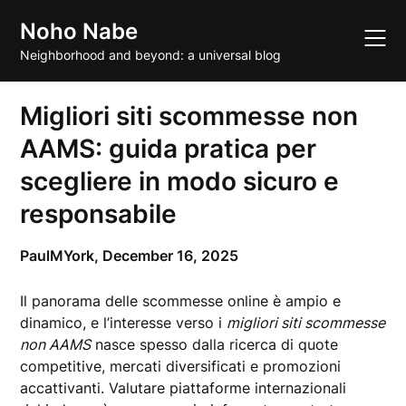
Skip
Noho Nabe
to
content
Neighborhood and beyond: a universal blog
Migliori siti scommesse non
AAMS: guida pratica per
scegliere in modo sicuro e
responsabile
PaulMYork,
December 16, 2025
Il panorama delle scommesse online è ampio e
dinamico, e l’interesse verso i
migliori siti scommesse
non AAMS
nasce spesso dalla ricerca di quote
competitive, mercati diversificati e promozioni
accattivanti. Valutare piattaforme internazionali