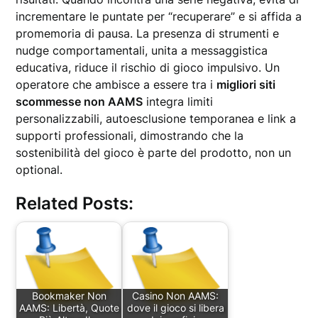
incrementare le puntate per “recuperare” e si affida a
promemoria di pausa. La presenza di strumenti e
nudge comportamentali, unita a messaggistica
educativa, riduce il rischio di gioco impulsivo. Un
operatore che ambisce a essere tra i
migliori siti
scommesse non AAMS
integra limiti
personalizzabili, autoesclusione temporanea e link a
supporti professionali, dimostrando che la
sostenibilità del gioco è parte del prodotto, non un
optional.
Related Posts:
Bookmaker Non
Casino Non AAMS:
AAMS: Libertà, Quote
dove il gioco si libera