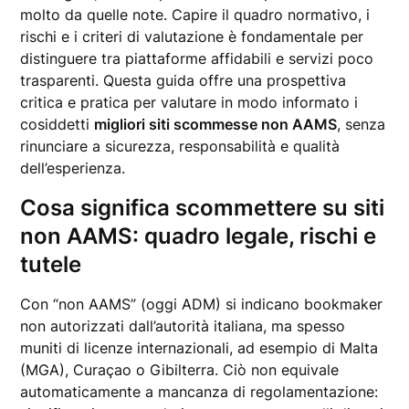
molto da quelle note. Capire il quadro normativo, i
rischi e i criteri di valutazione è fondamentale per
distinguere tra piattaforme affidabili e servizi poco
trasparenti. Questa guida offre una prospettiva
critica e pratica per valutare in modo informato i
cosiddetti
migliori siti scommesse non AAMS
, senza
rinunciare a sicurezza, responsabilità e qualità
dell’esperienza.
Cosa significa scommettere su siti
non AAMS: quadro legale, rischi e
tutele
Con “non AAMS” (oggi ADM) si indicano bookmaker
non autorizzati dall’autorità italiana, ma spesso
muniti di licenze internazionali, ad esempio di Malta
(MGA), Curaçao o Gibilterra. Ciò non equivale
automaticamente a mancanza di regolamentazione: