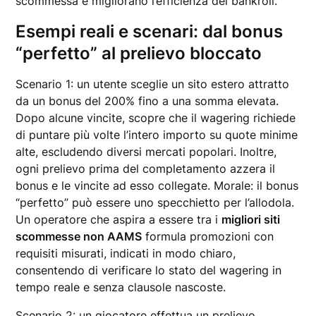
scommessa e migliorano l’efficienza del bankroll.
Esempi reali e scenari: dal bonus
“perfetto” al prelievo bloccato
Scenario 1: un utente sceglie un sito estero attratto
da un bonus del 200% fino a una somma elevata.
Dopo alcune vincite, scopre che il wagering richiede
di puntare più volte l’intero importo su quote minime
alte, escludendo diversi mercati popolari. Inoltre,
ogni prelievo prima del completamento azzera il
bonus e le vincite ad esso collegate. Morale: il bonus
“perfetto” può essere uno specchietto per l’allodola.
Un operatore che aspira a essere tra i
migliori siti
scommesse non AAMS
formula promozioni con
requisiti misurati, indicati in modo chiaro,
consentendo di verificare lo stato del wagering in
tempo reale e senza clausole nascoste.
Scenario 2: un giocatore effettua un prelievo