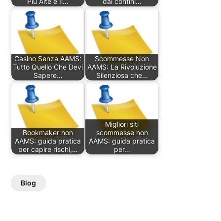
Più Alte e Il…
dai confini…
Casino Senza AAMS:
Scommesse Non
Tutto Quello Che Devi
AAMS: La Rivoluzione
Sapere…
Silenziosa che…
Migliori siti
Bookmaker non
scommesse non
AAMS: guida pratica
AAMS: guida pratica
per capire rischi,…
per…
Blog