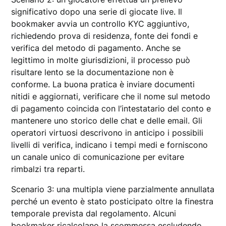
significativo dopo una serie di giocate live. Il
bookmaker avvia un controllo KYC aggiuntivo,
richiedendo prova di residenza, fonte dei fondi e
verifica del metodo di pagamento. Anche se
legittimo in molte giurisdizioni, il processo può
risultare lento se la documentazione non è
conforme. La buona pratica è inviare documenti
nitidi e aggiornati, verificare che il nome sul metodo
di pagamento coincida con l’intestatario del conto e
mantenere uno storico delle chat e delle email. Gli
operatori virtuosi descrivono in anticipo i possibili
livelli di verifica, indicano i tempi medi e forniscono
un canale unico di comunicazione per evitare
rimbalzi tra reparti.
Scenario 3: una multipla viene parzialmente annullata
perché un evento è stato posticipato oltre la finestra
temporale prevista dal regolamento. Alcuni
bookmaker ricalcolano la scommessa escludendo