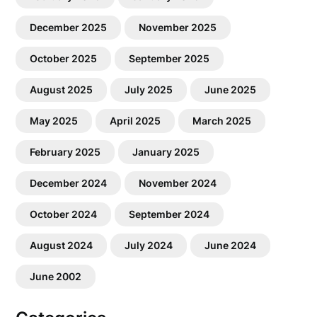
December 2025
November 2025
October 2025
September 2025
August 2025
July 2025
June 2025
May 2025
April 2025
March 2025
February 2025
January 2025
December 2024
November 2024
October 2024
September 2024
August 2024
July 2024
June 2024
June 2002