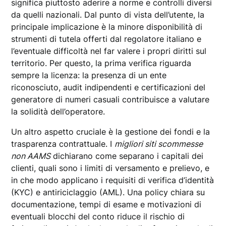
significa piuttosto aderire a norme e controlli diversi
da quelli nazionali. Dal punto di vista dell’utente, la
principale implicazione è la minore disponibilità di
strumenti di tutela offerti dal regolatore italiano e
l’eventuale difficoltà nel far valere i propri diritti sul
territorio. Per questo, la prima verifica riguarda
sempre la licenza: la presenza di un ente
riconosciuto, audit indipendenti e certificazioni del
generatore di numeri casuali contribuisce a valutare
la solidità dell’operatore.
Un altro aspetto cruciale è la gestione dei fondi e la
trasparenza contrattuale. I
migliori siti scommesse
non AAMS
dichiarano come separano i capitali dei
clienti, quali sono i limiti di versamento e prelievo, e
in che modo applicano i requisiti di verifica d’identità
(KYC) e antiriciclaggio (AML). Una policy chiara su
documentazione, tempi di esame e motivazioni di
eventuali blocchi del conto riduce il rischio di