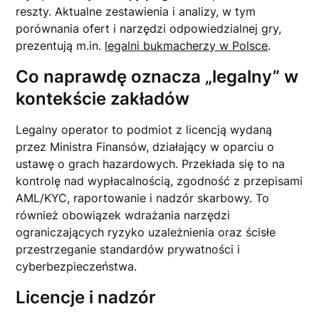
reszty. Aktualne zestawienia i analizy, w tym
porównania ofert i narzędzi odpowiedzialnej gry,
prezentują m.in.
legalni bukmacherzy w Polsce
.
Co naprawdę oznacza „legalny” w
kontekście zakładów
Legalny operator to podmiot z licencją wydaną
przez Ministra Finansów, działający w oparciu o
ustawę o grach hazardowych. Przekłada się to na
kontrolę nad wypłacalnością, zgodność z przepisami
AML/KYC, raportowanie i nadzór skarbowy. To
również obowiązek wdrażania narzędzi
ograniczających ryzyko uzależnienia oraz ścisłe
przestrzeganie standardów prywatności i
cyberbezpieczeństwa.
Licencje i nadzór