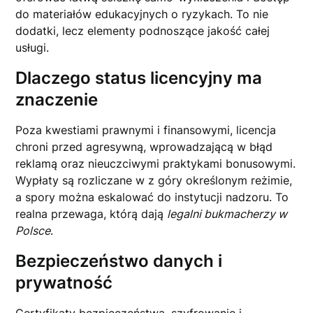
do materiałów edukacyjnych o ryzykach. To nie
dodatki, lecz elementy podnoszące jakość całej
usługi.
Dlaczego status licencyjny ma
znaczenie
Poza kwestiami prawnymi i finansowymi, licencja
chroni przed agresywną, wprowadzającą w błąd
reklamą oraz nieuczciwymi praktykami bonusowymi.
Wypłaty są rozliczane w z góry określonym reżimie,
a spory można eskalować do instytucji nadzoru. To
realna przewaga, którą dają
legalni bukmacherzy w
Polsce
.
Bezpieczeństwo danych i
prywatność