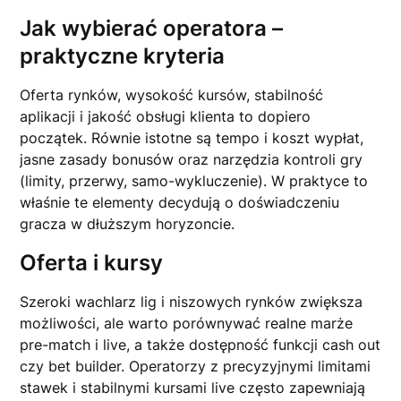
Jak wybierać operatora –
praktyczne kryteria
Oferta rynków, wysokość kursów, stabilność
aplikacji i jakość obsługi klienta to dopiero
początek. Równie istotne są tempo i koszt wypłat,
jasne zasady bonusów oraz narzędzia kontroli gry
(limity, przerwy, samo-wykluczenie). W praktyce to
właśnie te elementy decydują o doświadczeniu
gracza w dłuższym horyzoncie.
Oferta i kursy
Szeroki wachlarz lig i niszowych rynków zwiększa
możliwości, ale warto porównywać realne marże
pre-match i live, a także dostępność funkcji cash out
czy bet builder. Operatorzy z precyzyjnymi limitami
stawek i stabilnymi kursami live często zapewniają