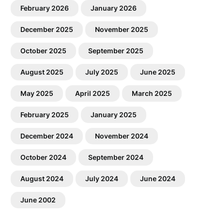
February 2026
January 2026
December 2025
November 2025
October 2025
September 2025
August 2025
July 2025
June 2025
May 2025
April 2025
March 2025
February 2025
January 2025
December 2024
November 2024
October 2024
September 2024
August 2024
July 2024
June 2024
June 2002