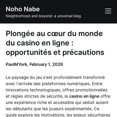
Skip
Noho Nabe
to
content
Neighborhood and beyond: a universal blog
Plongée au cœur du monde
du
casino en ligne
:
opportunités et précautions
PaulMYork,
February 1, 2026
Le paysage du
jeu
s'est profondément transformé
avec l'arrivée des plateformes numériques. Entre
innovations technologiques, offres promotionnelles
et règles strictes de sécurité, le
casino en ligne
offre
une expérience riche et accessible qui séduit autant
les débutants que les joueurs expérimentés. Ce
guide explore les motivations, les enjeux sécuritaires