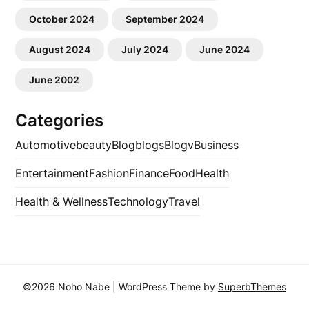
October 2024
September 2024
August 2024
July 2024
June 2024
June 2002
Categories
Automotive
beauty
Blog
blogs
Blogv
Business
Entertainment
Fashion
Finance
Food
Health
Health & Wellness
Technology
Travel
©2026 Noho Nabe
| WordPress Theme by
SuperbThemes