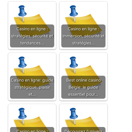
Casino en ligne :
Casino en ligne :
stratégies, sécurité et
immersion, sécurité et
tendances…
stratégies…
Casino en ligne: guide
Best online casino
stratégique, plaisir
Belgie: le guide
et…
essentiel pour…
Casino en ligne :
Découvrez l'univers