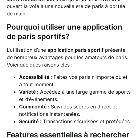
ouvert la voie à une nouvelle ère de paris à portée
de main.
Pourquoi utiliser une application
de paris sportifs?
L’utilisation d’une
application paris sportif
présente
de nombreux avantages pour les amateurs de paris.
Voici quelques raisons clés :
Accessibilité :
Faites vos paris n’importe où et
à tout moment.
Variété :
Accédez à une large gamme de sports
et d’événements.
Commodité :
Suivi des scores en direct et
notifications instantanées.
Sécurité :
Transactions sécurisées et protégées.
Features essentielles à rechercher