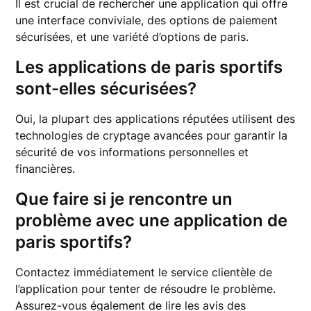
Il est crucial de rechercher une application qui offre
une interface conviviale, des options de paiement
sécurisées, et une variété d’options de paris.
Les applications de paris sportifs
sont-elles sécurisées?
Oui, la plupart des applications réputées utilisent des
technologies de cryptage avancées pour garantir la
sécurité de vos informations personnelles et
financières.
Que faire si je rencontre un
problème avec une application de
paris sportifs?
Contactez immédiatement le service clientèle de
l’application pour tenter de résoudre le problème.
Assurez-vous également de lire les avis des