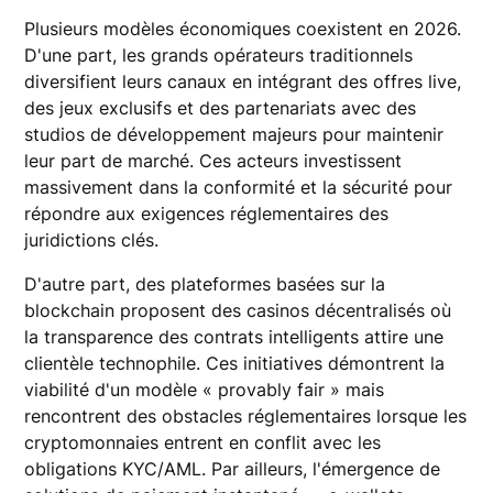
Plusieurs modèles économiques coexistent en 2026.
D'une part, les grands opérateurs traditionnels
diversifient leurs canaux en intégrant des offres live,
des jeux exclusifs et des partenariats avec des
studios de développement majeurs pour maintenir
leur part de marché. Ces acteurs investissent
massivement dans la conformité et la sécurité pour
répondre aux exigences réglementaires des
juridictions clés.
D'autre part, des plateformes basées sur la
blockchain proposent des casinos décentralisés où
la transparence des contrats intelligents attire une
clientèle technophile. Ces initiatives démontrent la
viabilité d'un modèle « provably fair » mais
rencontrent des obstacles réglementaires lorsque les
cryptomonnaies entrent en conflit avec les
obligations KYC/AML. Par ailleurs, l'émergence de