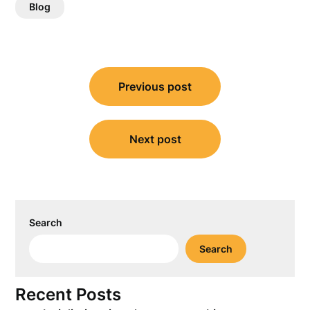
Blog
Post
Previous post
navigation
Next post
Search
Search
Recent Posts