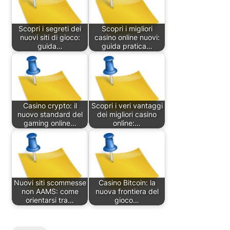
Scopri i segreti dei
Scopri i migliori
nuovi siti di gioco:
casino online nuovi:
guida…
guida pratica…
Casino crypto: il
Scopri i veri vantaggi
nuovo standard del
dei migliori casino
gaming online…
online:…
Nuovi siti scommesse
Casino Bitcoin: la
non AAMS: come
nuova frontiera del
orientarsi tra…
gioco…