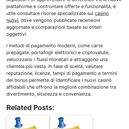
piattaforme e confrontare offerte e funzionalità, è
utile consultare risorse specializzate sui
casino
nuovi
, dove vengono pubblicate recensioni
aggiornate e comparazioni basate su criteri
oggettivi.
I metodi di pagamento moderni, come carte
prepagate, portafogli elettronici e criptovalute,
velocizzano i flussi monetari e attraggono una
clientela più vasta. In fase di scelta, valutare
reputazione, licenze, tempi di pagamento e termini
dei bonus permette di identificare i nuovi casinò
affidabili che offrono la migliore combinazione tra
divertimento, sicurezza e convenienza.
Related Posts: