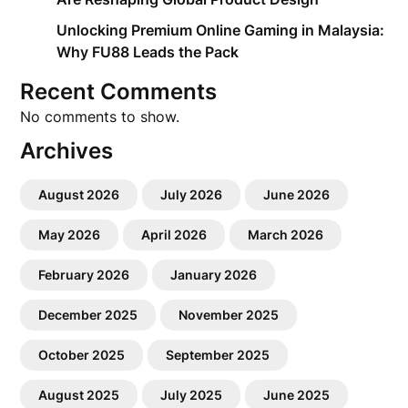
Unlocking Premium Online Gaming in Malaysia:
Why FU88 Leads the Pack
Recent Comments
No comments to show.
Archives
August 2026
July 2026
June 2026
May 2026
April 2026
March 2026
February 2026
January 2026
December 2025
November 2025
October 2025
September 2025
August 2025
July 2025
June 2025