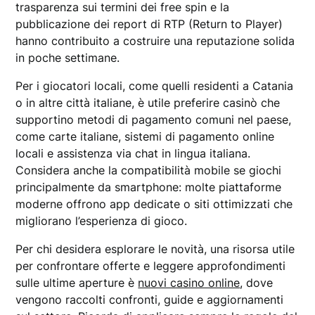
trasparenza sui termini dei free spin e la
pubblicazione dei report di RTP (Return to Player)
hanno contribuito a costruire una reputazione solida
in poche settimane.
Per i giocatori locali, come quelli residenti a Catania
o in altre città italiane, è utile preferire casinò che
supportino metodi di pagamento comuni nel paese,
come carte italiane, sistemi di pagamento online
locali e assistenza via chat in lingua italiana.
Considera anche la compatibilità mobile se giochi
principalmente da smartphone: molte piattaforme
moderne offrono app dedicate o siti ottimizzati che
migliorano l’esperienza di gioco.
Per chi desidera esplorare le novità, una risorsa utile
per confrontare offerte e leggere approfondimenti
sulle ultime aperture è
nuovi casino online
, dove
vengono raccolti confronti, guide e aggiornamenti