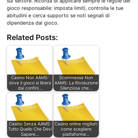
sul settore. Ricorda di applicare sempre le regole del
gioco responsabile: imposta limiti, controlla le tue
abitudini e cerca supporto se noti segnali di
dipendenza dal gioco.
Related Posts:
Casino Non AAMS:
Scommesse Non
dove il gioco si libera
AAMS: La Rivoluzione
dai confini…
Silenziosa che…
Casino Senza AAMS:
Casino online migliori:
Tutto Quello Che Devi
come scegliere
Sapere…
piattaforme…