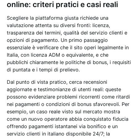
online: criteri pratici e casi reali
Scegliere la piattaforma giusta richiede una
valutazione attenta su diversi fronti: licenza,
trasparenza dei termini, qualità del servizio clienti e
opzioni di pagamento. Un primo passaggio
essenziale è verificare che il sito operi legalmente in
Italia, con licenza ADM o equivalente, e che
pubblichi chiaramente le politiche di bonus, i requisiti
di puntata e i tempi di prelievo.
Dal punto di vista pratico, cerca recensioni
aggiornate e testimonianze di utenti reali: queste
possono evidenziare problemi ricorrenti come ritardi
nei pagamenti o condizioni di bonus sfavorevoli. Per
esempio, un caso reale visto sul mercato mostra
come un nuovo operatore abbia conquistato fiducia
offrendo pagamenti istantanei via bonifico e un
servizio clienti in italiano disponibile 24/7; la