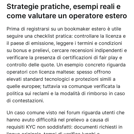
Strategie pratiche, esempi reali e
come valutare un operatore estero
Prima di registrarsi su un bookmaker estero è utile
seguire una checklist pratica: controllare la licenza e
il paese di emissione, leggere i termini e condizioni
su bonus e prelievi, cercare recensioni indipendenti e
verificare la presenza di certificazioni di fair play e
controllo delle quote. Un esempio concreto riguarda
operatori con licenza maltese: spesso offrono
elevati standard tecnologici e protezioni simili a
quelle europee; tuttavia va comunque verificata la
politica sui reclami e la modalità di rimborso in caso
di contestazioni.
Un caso comune visto nei forum riguarda utenti che
hanno avuto difficoltà nel prelievo a causa di
requisiti KYC non soddisfatti: documenti richiesti in