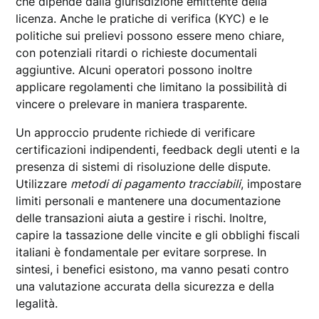
che dipende dalla giurisdizione emittente della
licenza. Anche le pratiche di verifica (KYC) e le
politiche sui prelievi possono essere meno chiare,
con potenziali ritardi o richieste documentali
aggiuntive. Alcuni operatori possono inoltre
applicare regolamenti che limitano la possibilità di
vincere o prelevare in maniera trasparente.
Un approccio prudente richiede di verificare
certificazioni indipendenti, feedback degli utenti e la
presenza di sistemi di risoluzione delle dispute.
Utilizzare
metodi di pagamento tracciabili
, impostare
limiti personali e mantenere una documentazione
delle transazioni aiuta a gestire i rischi. Inoltre,
capire la tassazione delle vincite e gli obblighi fiscali
italiani è fondamentale per evitare sorprese. In
sintesi, i benefici esistono, ma vanno pesati contro
una valutazione accurata della sicurezza e della
legalità.