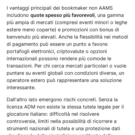
I vantaggi principali dei bookmaker non AAMS
includono
quote spesso più favorevoli
, una gamma
più ampia di mercati (compresi eventi minori o leghe
estere meno coperte) e promozioni con bonus di
benvenuto più elevati. Anche la flessibilità nei metodi
di pagamento può essere un punto a favore:
portafogli elettronici, criptovalute o opzioni
internazionali possono rendere più comode le
transazioni. Per chi cerca mercati particolari o vuole
puntare su eventi globali con condizioni diverse, un
operatore estero può rappresentare una soluzione
interessante.
Dall'altro lato emergono rischi concreti. Senza la
licenza ADM non esiste la stessa tutela legale per il
giocatore italiano: difficoltà nel risolvere
controversie, limiti nella possibilità di ricorrere a
strumenti nazionali di tutela e una protezione dati