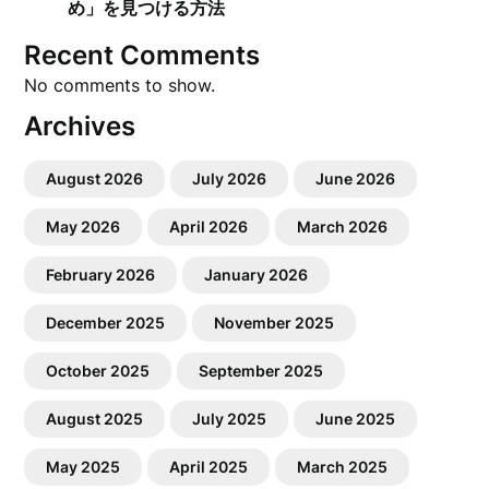
め」を見つける方法
Recent Comments
No comments to show.
Archives
August 2026
July 2026
June 2026
May 2026
April 2026
March 2026
February 2026
January 2026
December 2025
November 2025
October 2025
September 2025
August 2025
July 2025
June 2025
May 2025
April 2025
March 2025