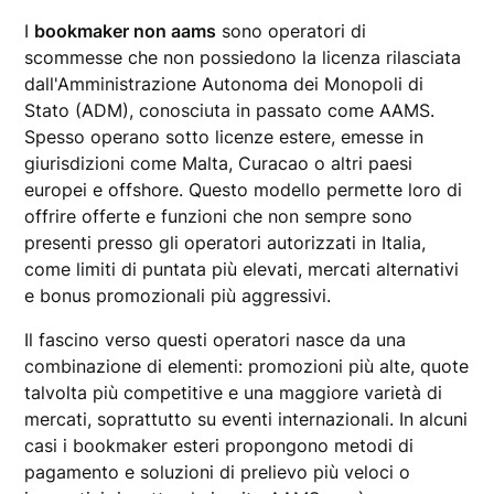
I
bookmaker non aams
sono operatori di
scommesse che non possiedono la licenza rilasciata
dall'Amministrazione Autonoma dei Monopoli di
Stato (ADM), conosciuta in passato come AAMS.
Spesso operano sotto licenze estere, emesse in
giurisdizioni come Malta, Curacao o altri paesi
europei e offshore. Questo modello permette loro di
offrire offerte e funzioni che non sempre sono
presenti presso gli operatori autorizzati in Italia,
come limiti di puntata più elevati, mercati alternativi
e bonus promozionali più aggressivi.
Il fascino verso questi operatori nasce da una
combinazione di elementi: promozioni più alte, quote
talvolta più competitive e una maggiore varietà di
mercati, soprattutto su eventi internazionali. In alcuni
casi i bookmaker esteri propongono metodi di
pagamento e soluzioni di prelievo più veloci o