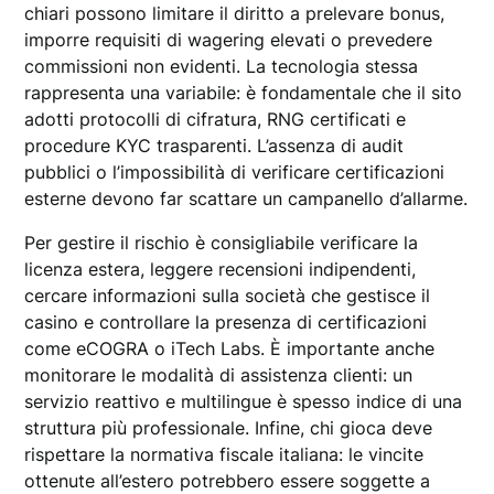
chiari possono limitare il diritto a prelevare bonus,
imporre requisiti di wagering elevati o prevedere
commissioni non evidenti. La tecnologia stessa
rappresenta una variabile: è fondamentale che il sito
adotti protocolli di cifratura, RNG certificati e
procedure KYC trasparenti. L’assenza di audit
pubblici o l’impossibilità di verificare certificazioni
esterne devono far scattare un campanello d’allarme.
Per gestire il rischio è consigliabile verificare la
licenza estera, leggere recensioni indipendenti,
cercare informazioni sulla società che gestisce il
casino e controllare la presenza di certificazioni
come eCOGRA o iTech Labs. È importante anche
monitorare le modalità di assistenza clienti: un
servizio reattivo e multilingue è spesso indice di una
struttura più professionale. Infine, chi gioca deve
rispettare la normativa fiscale italiana: le vincite
ottenute all’estero potrebbero essere soggette a