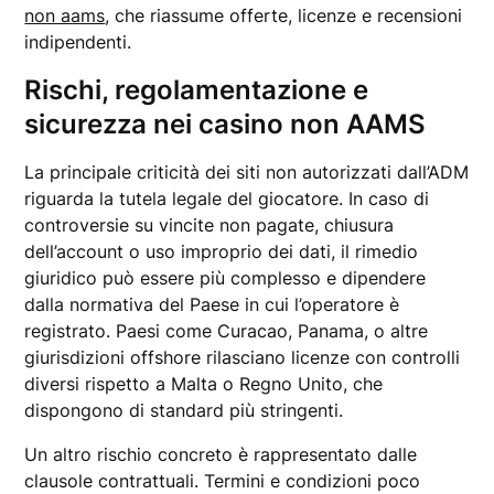
non aams
, che riassume offerte, licenze e recensioni
indipendenti.
Rischi, regolamentazione e
sicurezza nei casino non AAMS
La principale criticità dei siti non autorizzati dall’ADM
riguarda la tutela legale del giocatore. In caso di
controversie su vincite non pagate, chiusura
dell’account o uso improprio dei dati, il rimedio
giuridico può essere più complesso e dipendere
dalla normativa del Paese in cui l’operatore è
registrato. Paesi come Curacao, Panama, o altre
giurisdizioni offshore rilasciano licenze con controlli
diversi rispetto a Malta o Regno Unito, che
dispongono di standard più stringenti.
Un altro rischio concreto è rappresentato dalle
clausole contrattuali. Termini e condizioni poco