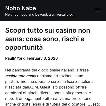
Skip
Noho Nabe
to
content
Neighborhood and beyond: a universal blog
Scopri tutto sui casino non
aams: cosa sono, rischi e
opportunità
PaulMYork,
February 3, 2026
Nel panorama del gioco online italiano la frase
casino non aams
richiama attenzione: sono
piattaforme che operano senza la licenza italiana
rilasciata dall’ADM. Questi siti possono offrire
cataloghi di giochi diversi, bonus più generosi e
metodi di pagamento alternativi, ma presentano
anche criticità legali e di tutela del giocatore. Questo