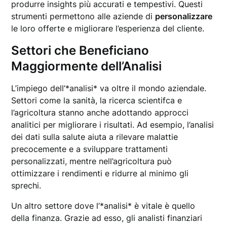
produrre insights più accurati e tempestivi. Questi
strumenti permettono alle aziende di
personalizzare
le loro offerte e migliorare l’esperienza del cliente.
Settori che Beneficiano
Maggiormente dell’Analisi
L’impiego dell’*analisi* va oltre il mondo aziendale.
Settori come la sanità, la ricerca scientifca e
l’agricoltura stanno anche adottando approcci
analitici per migliorare i risultati. Ad esempio, l’analisi
dei dati sulla salute aiuta a rilevare malattie
precocemente e a sviluppare trattamenti
personalizzati, mentre nell’agricoltura può
ottimizzare i rendimenti e ridurre al minimo gli
sprechi.
Un altro settore dove l’*analisi* è vitale è quello
della finanza. Grazie ad esso, gli analisti finanziari