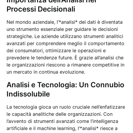
Processi Decisionali
Nel mondo aziendale, l’*analisi* dei dati è diventata
uno strumento essenziale per guidare le decisioni
strategiche. Le aziende utilizzano strumenti analitici
avanzati per comprendere meglio il comportamento
dei consumatori, ottimizzare le operazioni e
prevedere le tendenze future. È grazie all’analisi che
le organizzazioni riescono a rimanere competitive in
un mercato in continua evoluzione.
Analisi e Tecnologia: Un Connubio
Indissolubile
La tecnologia gioca un ruolo cruciale nell’enfatizzare
le capacità analitiche delle organizzazioni. Con
l’avvento di strumenti avanzati come l’intelligenza
artificiale e il machine learning, l’*analisi* riesce a