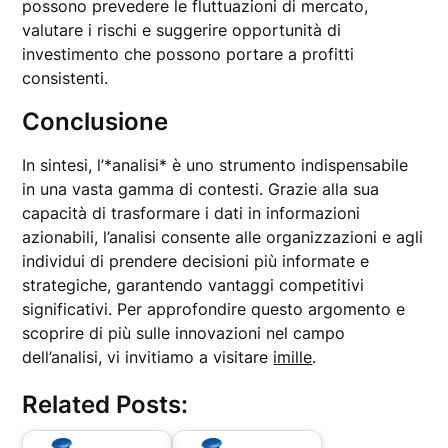
possono prevedere le fluttuazioni di mercato,
valutare i rischi e suggerire opportunità di
investimento che possono portare a profitti
consistenti.
Conclusione
In sintesi, l’*analisi* è uno strumento indispensabile
in una vasta gamma di contesti. Grazie alla sua
capacità di trasformare i dati in informazioni
azionabili, l’analisi consente alle organizzazioni e agli
individui di prendere decisioni più informate e
strategiche, garantendo vantaggi competitivi
significativi. Per approfondire questo argomento e
scoprire di più sulle innovazioni nel campo
dell’analisi, vi invitiamo a visitare
imille
.
Related Posts: