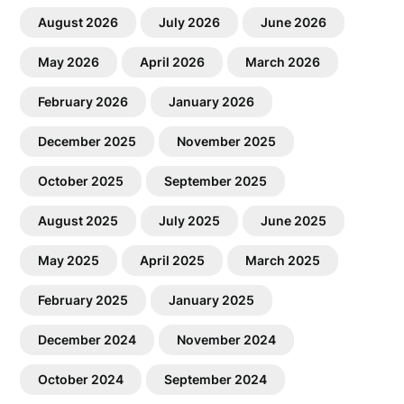
August 2026
July 2026
June 2026
May 2026
April 2026
March 2026
February 2026
January 2026
December 2025
November 2025
October 2025
September 2025
August 2025
July 2025
June 2025
May 2025
April 2025
March 2025
February 2025
January 2025
December 2024
November 2024
October 2024
September 2024