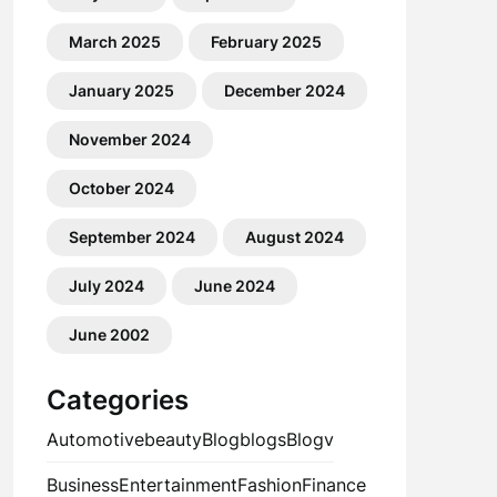
March 2025
February 2025
January 2025
December 2024
November 2024
October 2024
September 2024
August 2024
July 2024
June 2024
June 2002
Categories
Automotive
beauty
Blog
blogs
Blogv
Business
Entertainment
Fashion
Finance