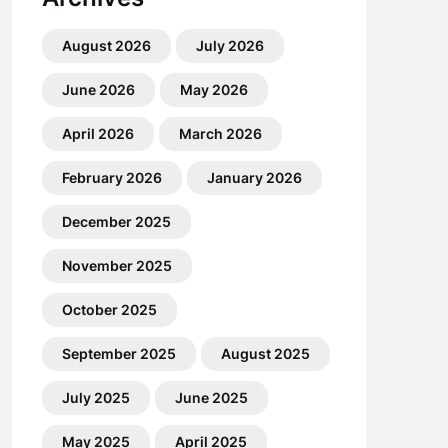
August 2026
July 2026
June 2026
May 2026
April 2026
March 2026
February 2026
January 2026
December 2025
November 2025
October 2025
September 2025
August 2025
July 2025
June 2025
May 2025
April 2025