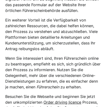
das passende Formular auf der Website Ihrer
örtlichen Führerscheinbehörde ausfüllen.
Ein weiterer Vorteil ist die Verfügbarkeit von
zahlreichen Ressourcen, die dabei helfen können,
den Prozess zu verstehen und abzuschließen. Viele
Plattformen bieten detaillierte Anleitungen und
Kundenunterstützung, um sicherzustellen, dass Ihr
Antrag reibungslos abläuft.
Wenn Sie interessiert sind, Ihren Führerschein online
zu beantragen, empfiehlt es sich, sich gründlich über
den Prozess zu informieren. Nutzen Sie die
Gelegenheit, mehr über die verschiedenen Online-
Dienstleistungen zu erfahren, die es einfacher denn
je machen, einen
Führerschein
zu erhalten.
Besuchen Sie die Webseite und beginnen Sie jetzt
den unkomplizierten
Order driving licence
Prozess,