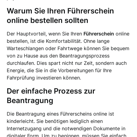
Warum Sie Ihren Führerschein
online bestellen sollten
Der Hauptvorteil, wenn Sie Ihren
Führerschein
online
bestellen, ist die Komfortabilität. Ohne lange
Warteschlangen oder Fahrtwege können Sie bequem
von zu Hause aus den Beantragungsprozess
durchlaufen. Dies spart nicht nur Zeit, sondern auch
Energie, die Sie in die Vorbereitungen für Ihre
Fahrprüfung investieren können.
Der einfache Prozess zur
Beantragung
Die Beantragung eines Führerscheins online ist
kinderleicht. Sie benötigen lediglich einen
Internetzugang und die notwendigen Dokumente in
digitaler Form. Um zu beginnen, müssen Sie einfach