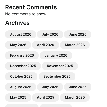
Recent Comments
No comments to show.
Archives
August 2026
July 2026
June 2026
May 2026
April 2026
March 2026
February 2026
January 2026
December 2025
November 2025
October 2025
September 2025
August 2025
July 2025
June 2025
May 2025
April 2025
March 2025