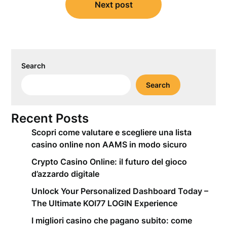
Next post
Search
Search
Recent Posts
Scopri come valutare e scegliere una lista
casino online non AAMS in modo sicuro
Crypto Casino Online: il futuro del gioco
d’azzardo digitale
Unlock Your Personalized Dashboard Today –
The Ultimate KOI77 LOGIN Experience
I migliori casino che pagano subito: come