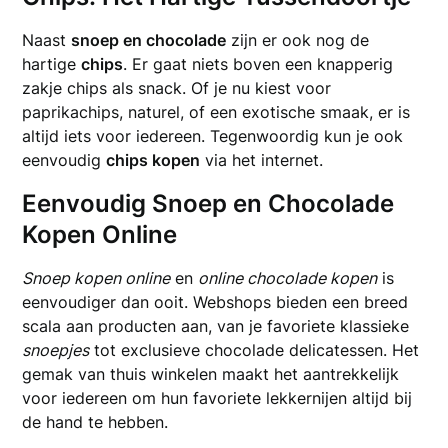
Naast
snoep en chocolade
zijn er ook nog de
hartige
chips
. Er gaat niets boven een knapperig
zakje chips als snack. Of je nu kiest voor
paprikachips, naturel, of een exotische smaak, er is
altijd iets voor iedereen. Tegenwoordig kun je ook
eenvoudig
chips kopen
via het internet.
Eenvoudig Snoep en Chocolade
Kopen Online
Snoep kopen online
en
online chocolade kopen
is
eenvoudiger dan ooit. Webshops bieden een breed
scala aan producten aan, van je favoriete klassieke
snoepjes
tot exclusieve chocolade delicatessen. Het
gemak van thuis winkelen maakt het aantrekkelijk
voor iedereen om hun favoriete lekkernijen altijd bij
de hand te hebben.