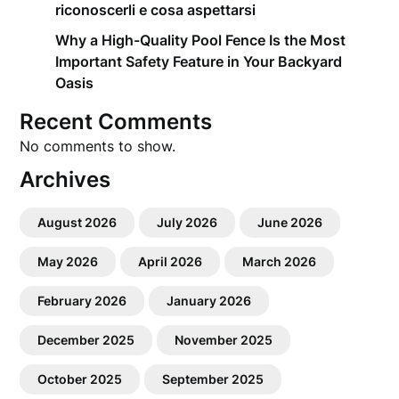
riconoscerli e cosa aspettarsi
Why a High-Quality Pool Fence Is the Most
Important Safety Feature in Your Backyard
Oasis
Recent Comments
No comments to show.
Archives
August 2026
July 2026
June 2026
May 2026
April 2026
March 2026
February 2026
January 2026
December 2025
November 2025
October 2025
September 2025