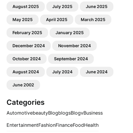
August 2025
July 2025
June 2025
May 2025
April 2025
March 2025
February 2025
January 2025
December 2024
November 2024
October 2024
September 2024
August 2024
July 2024
June 2024
June 2002
Categories
Automotive
beauty
Blog
blogs
Blogv
Business
Entertainment
Fashion
Finance
Food
Health