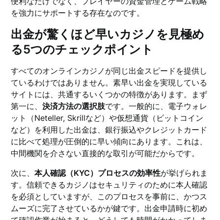
便利なだけでなく、プレイヤーの資金管理とゲーム戦略
を強力にサポートする存在なのです。
出金が驚くほど早いカジノを見極め
る5つのチェックポイント
すべてのオンラインカジノが同じ出金スピードを提供し
ているわけではありません。素早い出金を実現している
サイトには、共通するいくつかの特徴があります。まず
第一に、
決済方法の選択肢
です。一般的に、電子ウォレ
ット（Neteller, Skrillなど）や仮想通貨（ビットコイン
など）を利用した出金は、銀行振込やクレジットカード
に比べて処理が圧倒的に早い傾向にあります。これは、
中間機関を介さない直接的な取引が可能だからです。
次に、
本人確認（KYC）プロセスの効率性
が挙げられま
す。信頼できるカジノはセキュリティのために本人確認
を必須としていますが、このプロセスを事前に、かつス
ムーズに完了させているかが鍵です。出金申請時に初め