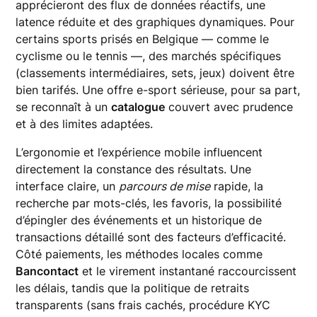
apprécieront des flux de données réactifs, une
latence réduite et des graphiques dynamiques. Pour
certains sports prisés en Belgique — comme le
cyclisme ou le tennis —, des marchés spécifiques
(classements intermédiaires, sets, jeux) doivent être
bien tarifés. Une offre e-sport sérieuse, pour sa part,
se reconnaît à un
catalogue
couvert avec prudence
et à des limites adaptées.
L’ergonomie et l’expérience mobile influencent
directement la constance des résultats. Une
interface claire, un
parcours de mise
rapide, la
recherche par mots-clés, les favoris, la possibilité
d’épingler des événements et un historique de
transactions détaillé sont des facteurs d’efficacité.
Côté paiements, les méthodes locales comme
Bancontact
et le virement instantané raccourcissent
les délais, tandis que la politique de retraits
transparents (sans frais cachés, procédure KYC