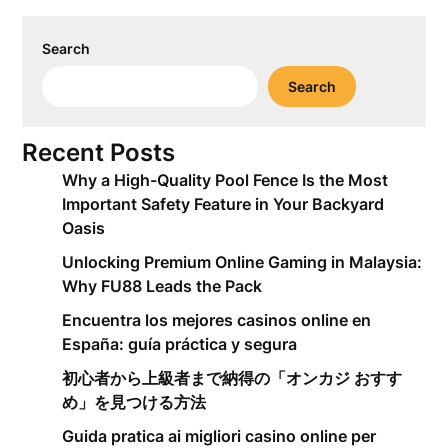
Search
Search
Recent Posts
Why a High-Quality Pool Fence Is the Most
Important Safety Feature in Your Backyard
Oasis
Unlocking Premium Online Gaming in Malaysia:
Why FU88 Leads the Pack
Encuentra los mejores casinos online en
España: guía práctica y segura
初心者から上級者まで納得の「オンカジ おすす
め」を見つける方法
Guida pratica ai migliori casino online per