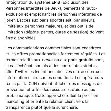
l’intégration du système
EPIS
(Exclusion des
Personnes Interdites de Jeux), permettant l’auto-
exclusion et empêchant les personnes interdites de
jouer. L’accès aux paris sportifs est, par ailleurs,
limité aux personnes majeures, et des outils de
limitation (dépôts, pertes, durée de session) doivent
être disponibles.
Les communications commerciales sont encadrées
et les offres promotionnelles fortement régulées. Les
termes relatifs aux
bonus
ou aux
paris gratuits
sont,
le cas échéant, soumis à des contraintes strictes,
afin d’éviter les incitations abusives et d’assurer une
information claire sur les conditions. Les opérateurs
tenus par la CJH doivent afficher des messages de
prévention et offrir des ressources d’aide au jeu
problématique. Cette approche réduit la pression
marketing et oriente la relation client vers la
transparence plutôt que la surenchère.