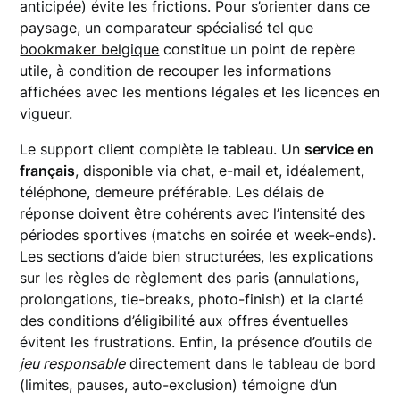
anticipée) évite les frictions. Pour s’orienter dans ce
paysage, un comparateur spécialisé tel que
bookmaker belgique
constitue un point de repère
utile, à condition de recouper les informations
affichées avec les mentions légales et les licences en
vigueur.
Le support client complète le tableau. Un
service en
français
, disponible via chat, e-mail et, idéalement,
téléphone, demeure préférable. Les délais de
réponse doivent être cohérents avec l’intensité des
périodes sportives (matchs en soirée et week-ends).
Les sections d’aide bien structurées, les explications
sur les règles de règlement des paris (annulations,
prolongations, tie-breaks, photo-finish) et la clarté
des conditions d’éligibilité aux offres éventuelles
évitent les frustrations. Enfin, la présence d’outils de
jeu responsable
directement dans le tableau de bord
(limites, pauses, auto-exclusion) témoigne d’un