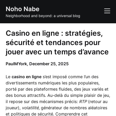
Skip
Noho Nabe
to
content
Neighborhood and beyond: a universal blog
Casino en ligne : stratégies,
sécurité et tendances pour
jouer avec un temps d’avance
PaulMYork,
December 25, 2025
Le
casino en ligne
s’est imposé comme l’un des
divertissements numériques les plus populaires,
porté par des plateformes fluides, des jeux variés et
des bonus attractifs. Au-delà du simple plaisir de jeu,
il repose sur des mécanismes précis:
RTP
(retour au
joueur),
volatilité
, générateur de nombres aléatoires
et politiques de sécurité. Comprendre cet