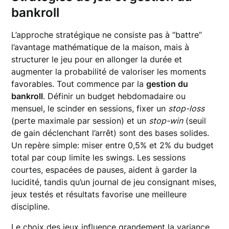
bankroll
L’approche stratégique ne consiste pas à “battre”
l’avantage mathématique de la maison, mais à
structurer le jeu pour en allonger la durée et
augmenter la probabilité de valoriser les moments
favorables. Tout commence par la
gestion du
bankroll
. Définir un budget hebdomadaire ou
mensuel, le scinder en sessions, fixer un
stop-loss
(perte maximale par session) et un
stop-win
(seuil
de gain déclenchant l’arrêt) sont des bases solides.
Un repère simple: miser entre 0,5% et 2% du budget
total par coup limite les swings. Les sessions
courtes, espacées de pauses, aident à garder la
lucidité, tandis qu’un journal de jeu consignant mises,
jeux testés et résultats favorise une meilleure
discipline.
Le choix des jeux influence grandement la variance.