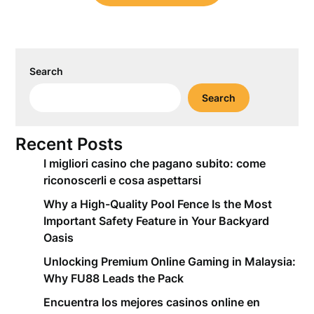
Search
Search
Recent Posts
I migliori casino che pagano subito: come
riconoscerli e cosa aspettarsi
Why a High-Quality Pool Fence Is the Most
Important Safety Feature in Your Backyard
Oasis
Unlocking Premium Online Gaming in Malaysia:
Why FU88 Leads the Pack
Encuentra los mejores casinos online en