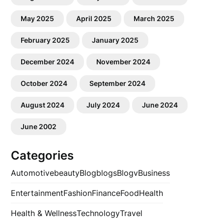
May 2025
April 2025
March 2025
February 2025
January 2025
December 2024
November 2024
October 2024
September 2024
August 2024
July 2024
June 2024
June 2002
Categories
Automotive
beauty
Blog
blogs
Blogv
Business
Entertainment
Fashion
Finance
Food
Health
Health & Wellness
Technology
Travel