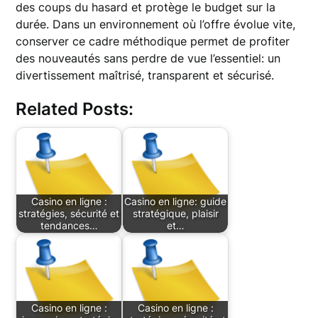
des coups du hasard et protège le budget sur la
durée. Dans un environnement où l’offre évolue vite,
conserver ce cadre méthodique permet de profiter
des nouveautés sans perdre de vue l’essentiel: un
divertissement maîtrisé, transparent et sécurisé.
Related Posts:
Casino en ligne :
Casino en ligne: guide
stratégies, sécurité et
stratégique, plaisir
tendances…
et…
Casino en ligne :
Casino en ligne :