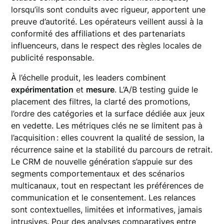
lorsqu’ils sont conduits avec rigueur, apportent une
preuve d’autorité. Les opérateurs veillent aussi à la
conformité des affiliations et des partenariats
influenceurs, dans le respect des règles locales de
publicité responsable.
À l’échelle produit, les leaders combinent
expérimentation
et
mesure
. L’A/B testing guide le
placement des filtres, la clarté des promotions,
l’ordre des catégories et la surface dédiée aux jeux
en vedette. Les métriques clés ne se limitent pas à
l’acquisition : elles couvrent la qualité de session, la
récurrence saine et la stabilité du parcours de retrait.
Le CRM de nouvelle génération s’appuie sur des
segments comportementaux et des scénarios
multicanaux, tout en respectant les préférences de
communication et le consentement. Les relances
sont contextuelles, limitées et informatives, jamais
intrusives. Pour des analyses comparatives entre