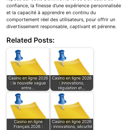
confiance, la finesse d’une expérience personnalisée
et la capacité à apprendre en continu du
comportement réel des utilisateurs, pour offrir un
divertissement responsable, captivant et pérenne.
Related Posts:
Casino en ligne 2026
Casino en ligne 2026
: la nouvelle vague
: innovations,
entre…
régulation et…
Casino en ligne
Casino en ligne 2026
Français 2026 :
: innovations, sécurité