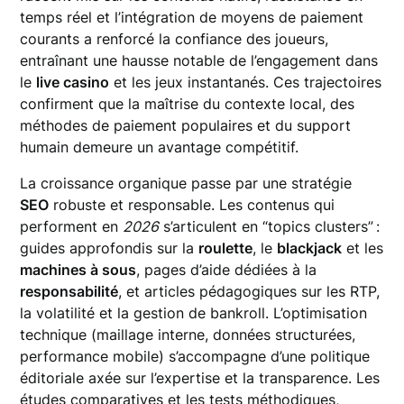
temps réel et l’intégration de moyens de paiement
courants a renforcé la confiance des joueurs,
entraînant une hausse notable de l’engagement dans
le
live casino
et les jeux instantanés. Ces trajectoires
confirment que la maîtrise du contexte local, des
méthodes de paiement populaires et du support
humain demeure un avantage compétitif.
La croissance organique passe par une stratégie
SEO
robuste et responsable. Les contenus qui
performent en
2026
s’articulent en “topics clusters” :
guides approfondis sur la
roulette
, le
blackjack
et les
machines à sous
, pages d’aide dédiées à la
responsabilité
, et articles pédagogiques sur les RTP,
la volatilité et la gestion de bankroll. L’optimisation
technique (maillage interne, données structurées,
performance mobile) s’accompagne d’une politique
éditoriale axée sur l’expertise et la transparence. Les
études comparatives et les tests méthodiques,