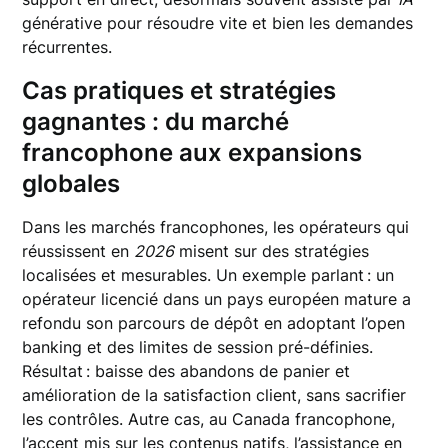
générative pour résoudre vite et bien les demandes
récurrentes.
Cas pratiques et stratégies
gagnantes : du marché
francophone aux expansions
globales
Dans les marchés francophones, les opérateurs qui
réussissent en
2026
misent sur des stratégies
localisées et mesurables. Un exemple parlant : un
opérateur licencié dans un pays européen mature a
refondu son parcours de dépôt en adoptant l’open
banking et des limites de session pré-définies.
Résultat : baisse des abandons de panier et
amélioration de la satisfaction client, sans sacrifier
les contrôles. Autre cas, au Canada francophone,
l’accent mis sur les contenus natifs, l’assistance en