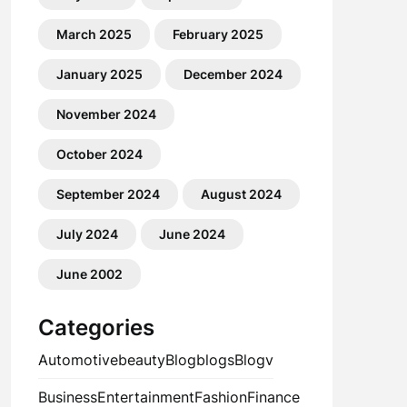
March 2025
February 2025
January 2025
December 2024
November 2024
October 2024
September 2024
August 2024
July 2024
June 2024
June 2002
Categories
Automotive
beauty
Blog
blogs
Blogv
Business
Entertainment
Fashion
Finance