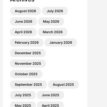
August 2026
July 2026
June 2026
May 2026
April 2026
March 2026
February 2026
January 2026
December 2025
November 2025
October 2025
September 2025
August 2025
July 2025
June 2025
May 2025
April 2025