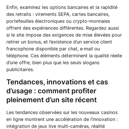
Enfin, examinez les options bancaires et la rapidité
des retraits : virements SEPA, cartes bancaires,
portefeuilles électroniques ou crypto-monnaies
offrent des expériences différentes. Regardez aussi
si le site impose des exigences de mise élevées pour
retirer un bonus, et l’existence d’un service client
francophone disponible par chat, e‑mail ou
téléphone. Ces éléments déterminent la qualité réelle
d’une offre, bien plus que les seuls slogans
publicitaires.
Tendances, innovations et cas
d’usage : comment profiter
pleinement d’un site récent
Les tendances observées sur les nouveaux casinos
en ligne montrent une accélération de l’innovation :
intégration de jeux live multi-caméras, réalité