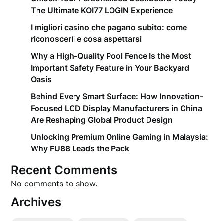
The Ultimate KOI77 LOGIN Experience
I migliori casino che pagano subito: come
riconoscerli e cosa aspettarsi
Why a High-Quality Pool Fence Is the Most
Important Safety Feature in Your Backyard
Oasis
Behind Every Smart Surface: How Innovation-
Focused LCD Display Manufacturers in China
Are Reshaping Global Product Design
Unlocking Premium Online Gaming in Malaysia:
Why FU88 Leads the Pack
Recent Comments
No comments to show.
Archives