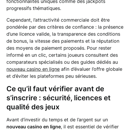
fonctionnalités uniques comme des jackpots
progressifs thématiques.
Cependant, l’attractivité commerciale doit être
pondérée par des critères de confiance : la présence
d’une licence valide, la transparence des conditions
de bonus, la vitesse des paiements et la réputation
des moyens de paiement proposés. Pour rester
informé en un clic, certains joueurs consultent des
comparateurs spécialisés ou des guides dédiés au
nouveau casino en ligne
afin d’évaluer l’offre globale
et d’éviter les plateformes peu sérieuses.
Ce qu’il faut vérifier avant de
s’inscrire : sécurité, licences et
qualité des jeux
Avant d’investir du temps et de l’argent sur un
nouveau casino en ligne
, il est essentiel de vérifier