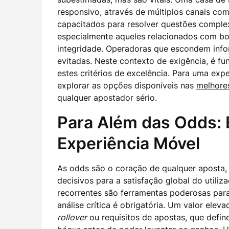
responsivo, através de múltiplos canais com
capacitados para resolver questões complex
especialmente aqueles relacionados com bon
integridade. Operadoras que escondem info
evitadas. Neste contexto de exigência, é f
estes critérios de excelência. Para uma expe
explorar as opções disponíveis nas
melhore
qualquer apostador sério.
Para Além das Odds: 
Experiência Móvel
As odds são o coração de qualquer aposta,
decisivos para a satisfação global do utiliz
recorrentes são ferramentas poderosas para 
análise crítica é obrigatória. Um valor ele
rollover
ou requisitos de apostas, que defin