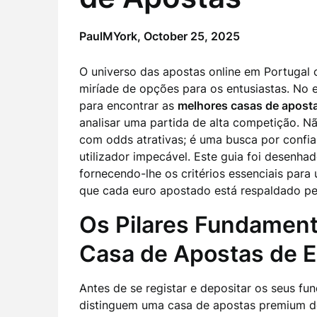
PaulMYork,
October 25, 2025
O universo das apostas online em Portugal
miríade de opções para os entusiastas. No 
para encontrar as
melhores casas de apost
analisar uma partida de alta competição. N
com odds atrativas; é uma busca por confia
utilizador impecável. Este guia foi desenhado
fornecendo-lhe os critérios essenciais para
que cada euro apostado está respaldado pe
Os Pilares Fundamenta
Casa de Apostas de El
Antes de se registar e depositar os seus fu
distinguem uma casa de apostas premium d