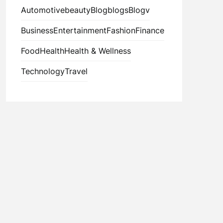
Automotive
beauty
Blog
blogs
Blogv
Business
Entertainment
Fashion
Finance
Food
Health
Health & Wellness
Technology
Travel