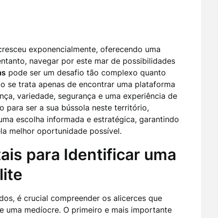
 cresceu exponencialmente, oferecendo uma
entanto, navegar por este mar de possibilidades
as
pode ser um desafio tão complexo quanto
ão se trata apenas de encontrar uma plataforma
nça, variedade, segurança e uma experiência de
 para ser a sua bússola neste território,
 uma escolha informada e estratégica, garantindo
la melhor oportunidade possível.
is para Identificar uma
ite
ndos, é crucial compreender os alicerces que
e uma medíocre. O primeiro e mais importante