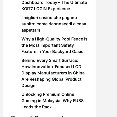
Dashboard Today – The Ultimate
KOI77 LOGIN Experience
I migliori casino che pagano
subito: come riconoscerli e cosa
aspettarsi
Why a High-Quality Pool Fence Is
the Most Important Safety
Feature in Your Backyard Oasis
Behind Every Smart Surface:
How Innovation-Focused LCD
Display Manufacturers in China
Are Reshaping Global Product
Design
Unlocking Premium Online
Gaming in Malaysia: Why FU88
Leads the Pack