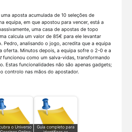
z uma aposta acumulada de 10 seleções de
ima equipa, em que apostou para vencer, está a
 passivamente, uma casa de apostas de topo
rma calcula um valor de 85€ para ele levantar
. Pedro, analisando o jogo, acredita que a equipa
 a oferta. Minutos depois, a equipa sofre o 2-0 e a
t
funcionou como um salva-vidas, transformando
o. Estas funcionalidades não são apenas gadgets;
 o controlo nas mãos do apostador.
ubra o Universo
Guia completo para
Cassinos Online:
identificar as