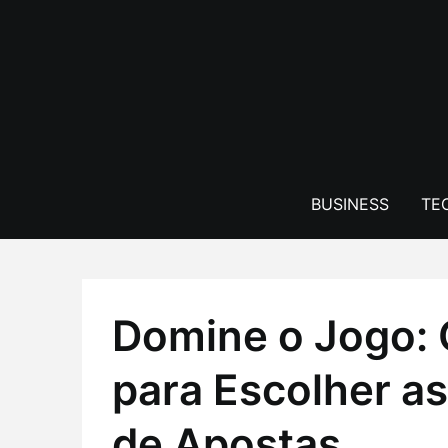
Skip
to
content
BUSINESS
TE
Domine o Jogo: 
para Escolher a
de Apostas