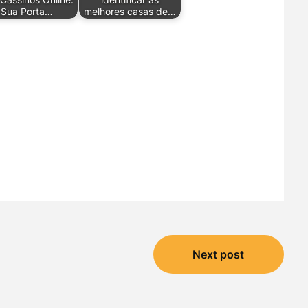
Sua Porta…
melhores casas de…
Next post