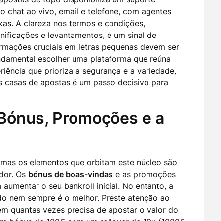
o chat ao vivo, email e telefone, com agentes
as. A clareza nos termos e condições,
ificações e levantamentos, é um sinal de
rmações cruciais em letras pequenas devem ser
undamental escolher uma plataforma que reúna
riência que prioriza a segurança e a variedade,
s casas de apostas
é um passo decisivo para
Bónus, Promoções e a
 mas os elementos que orbitam este núcleo são
ador. Os
bónus de boas-vindas
e as promoções
aumentar o seu bankroll inicial. No entanto, a
vado nem sempre é o melhor. Preste atenção ao
em quantas vezes precisa de apostar o valor do