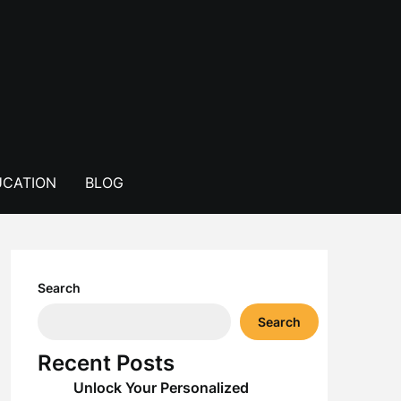
CATION
BLOG
Search
Search
Recent Posts
Unlock Your Personalized