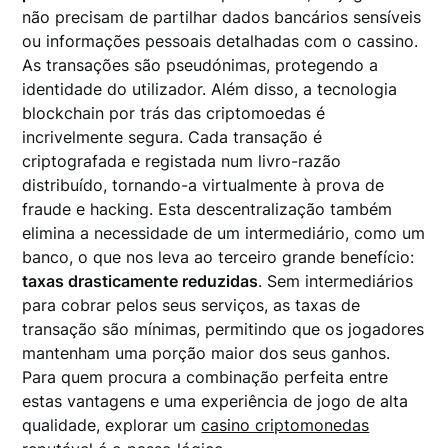
não precisam de partilhar dados bancários sensíveis
ou informações pessoais detalhadas com o cassino.
As transações são pseudónimas, protegendo a
identidade do utilizador. Além disso, a tecnologia
blockchain por trás das criptomoedas é
incrivelmente segura. Cada transação é
criptografada e registada num livro-razão
distribuído, tornando-a virtualmente à prova de
fraude e hacking. Esta descentralização também
elimina a necessidade de um intermediário, como um
banco, o que nos leva ao terceiro grande benefício:
taxas drasticamente reduzidas
. Sem intermediários
para cobrar pelos seus serviços, as taxas de
transação são mínimas, permitindo que os jogadores
mantenham uma porção maior dos seus ganhos.
Para quem procura a combinação perfeita entre
estas vantagens e uma experiência de jogo de alta
qualidade, explorar um
casino criptomonedas