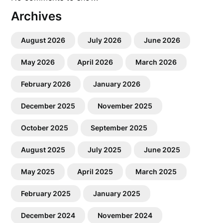
Archives
August 2026
July 2026
June 2026
May 2026
April 2026
March 2026
February 2026
January 2026
December 2025
November 2025
October 2025
September 2025
August 2025
July 2025
June 2025
May 2025
April 2025
March 2025
February 2025
January 2025
December 2024
November 2024