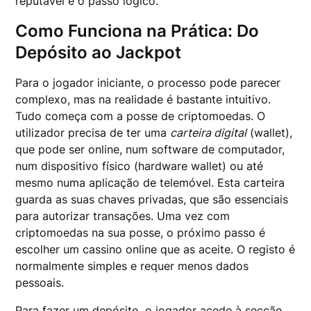
reputável é o passo lógico.
Como Funciona na Prática: Do
Depósito ao Jackpot
Para o jogador iniciante, o processo pode parecer
complexo, mas na realidade é bastante intuitivo.
Tudo começa com a posse de criptomoedas. O
utilizador precisa de ter uma
carteira digital
(wallet),
que pode ser online, num software de computador,
num dispositivo físico (hardware wallet) ou até
mesmo numa aplicação de telemóvel. Esta carteira
guarda as suas chaves privadas, que são essenciais
para autorizar transações. Uma vez com
criptomoedas na sua posse, o próximo passo é
escolher um cassino online que as aceite. O registo é
normalmente simples e requer menos dados
pessoais.
Para fazer um depósito, o jogador acede à secção