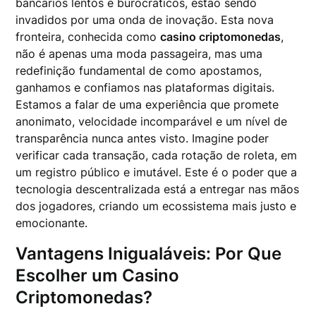
bancários lentos e burocráticos, estão sendo
invadidos por uma onda de inovação. Esta nova
fronteira, conhecida como
casino criptomonedas
,
não é apenas uma moda passageira, mas uma
redefinição fundamental de como apostamos,
ganhamos e confiamos nas plataformas digitais.
Estamos a falar de uma experiência que promete
anonimato, velocidade incomparável e um nível de
transparência nunca antes visto. Imagine poder
verificar cada transação, cada rotação de roleta, em
um registro público e imutável. Este é o poder que a
tecnologia descentralizada está a entregar nas mãos
dos jogadores, criando um ecossistema mais justo e
emocionante.
Vantagens Inigualáveis: Por Que
Escolher um Casino
Criptomonedas?