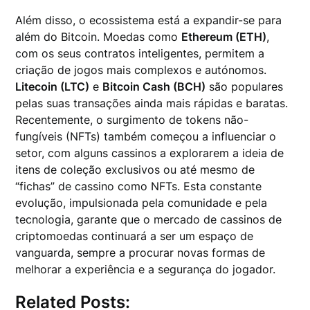
Além disso, o ecossistema está a expandir-se para
além do Bitcoin. Moedas como
Ethereum (ETH)
,
com os seus contratos inteligentes, permitem a
criação de jogos mais complexos e autónomos.
Litecoin (LTC)
e
Bitcoin Cash (BCH)
são populares
pelas suas transações ainda mais rápidas e baratas.
Recentemente, o surgimento de tokens não-
fungíveis (NFTs) também começou a influenciar o
setor, com alguns cassinos a explorarem a ideia de
itens de coleção exclusivos ou até mesmo de
“fichas” de cassino como NFTs. Esta constante
evolução, impulsionada pela comunidade e pela
tecnologia, garante que o mercado de cassinos de
criptomoedas continuará a ser um espaço de
vanguarda, sempre a procurar novas formas de
melhorar a experiência e a segurança do jogador.
Related Posts: