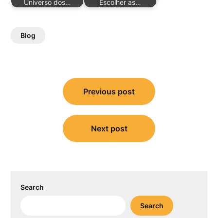
Universo dos…
Escolher as…
Blog
Post
Previous post
navigation
Next post
Search
Search