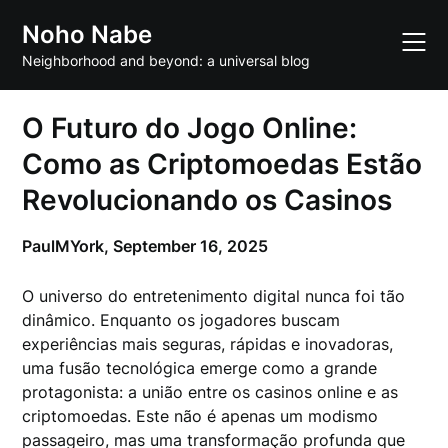
Skip
Noho Nabe
to
content
Neighborhood and beyond: a universal blog
O Futuro do Jogo Online:
Como as Criptomoedas Estão
Revolucionando os Casinos
PaulMYork,
September 16, 2025
O universo do entretenimento digital nunca foi tão
dinâmico. Enquanto os jogadores buscam
experiências mais seguras, rápidas e inovadoras,
uma fusão tecnológica emerge como a grande
protagonista: a união entre os casinos online e as
criptomoedas. Este não é apenas um modismo
passageiro, mas uma transformação profunda que