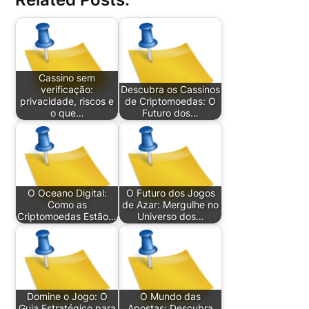
Cassino sem
verificação:
Descubra os Cassinos
privacidade, riscos e
de Criptomoedas: O
o que…
Futuro dos…
O Oceano Digital:
O Futuro dos Jogos
Como as
de Azar: Mergulhe no
Criptomoedas Estão…
Universo dos…
Domine o Jogo: O
O Mundo das
Guia Estratégico para
Apostas: Descubra