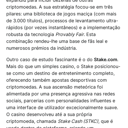
expandiu para incluir dezenas de outras
criptomoedas. A sua estratégia focou-se em três
pilares: uma biblioteca de jogos maciça (com mais
de 3.000 títulos), processos de levantamento ultra-
rápidos (por vezes instantâneos) e a implementação
robusta da tecnologia
Provably Fair
. Esta
combinação rendeu-lhe uma base de fãs leal e
numerosos prémios da indústria.
Outro caso de estudo fascinante é o do
Stake.com
.
Mais do que um simples casino, o Stake posicionou-
se como um destino de entretenimento completo,
oferecendo também apostas desportivas com
criptomoedas. A sua ascensão meteórica foi
alimentada por uma presença agressiva nas redes
sociais, parcerias com personalidades influentes e
uma interface de utilizador excecionalmente suave.
O casino desenvolveu até a sua própria
criptomoeda, chamada
Stake Cash (STKC)
, que é