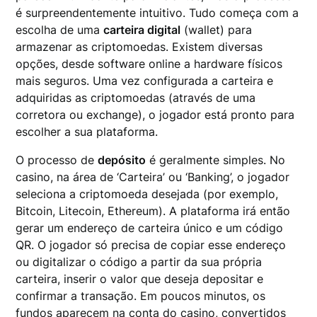
é surpreendentemente intuitivo. Tudo começa com a
escolha de uma
carteira digital
(wallet) para
armazenar as criptomoedas. Existem diversas
opções, desde software online a hardware físicos
mais seguros. Uma vez configurada a carteira e
adquiridas as criptomoedas (através de uma
corretora ou exchange), o jogador está pronto para
escolher a sua plataforma.
O processo de
depósito
é geralmente simples. No
casino, na área de ‘Carteira’ ou ‘Banking’, o jogador
seleciona a criptomoeda desejada (por exemplo,
Bitcoin, Litecoin, Ethereum). A plataforma irá então
gerar um endereço de carteira único e um código
QR. O jogador só precisa de copiar esse endereço
ou digitalizar o código a partir da sua própria
carteira, inserir o valor que deseja depositar e
confirmar a transação. Em poucos minutos, os
fundos aparecem na conta do casino, convertidos