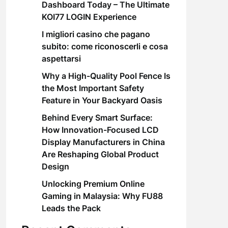
Dashboard Today – The Ultimate
KOI77 LOGIN Experience
I migliori casino che pagano
subito: come riconoscerli e cosa
aspettarsi
Why a High-Quality Pool Fence Is
the Most Important Safety
Feature in Your Backyard Oasis
Behind Every Smart Surface:
How Innovation-Focused LCD
Display Manufacturers in China
Are Reshaping Global Product
Design
Unlocking Premium Online
Gaming in Malaysia: Why FU88
Leads the Pack