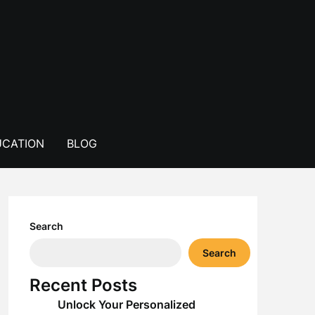
CATION
BLOG
Search
Search
Recent Posts
Unlock Your Personalized