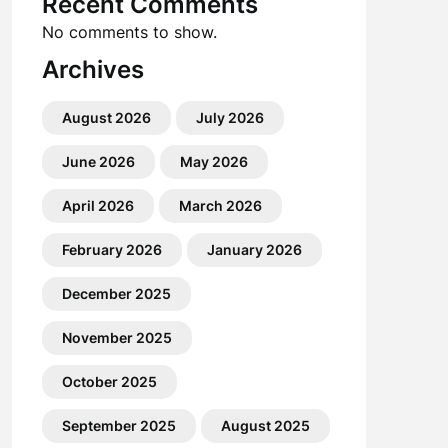
Recent Comments
No comments to show.
Archives
August 2026
July 2026
June 2026
May 2026
April 2026
March 2026
February 2026
January 2026
December 2025
November 2025
October 2025
September 2025
August 2025