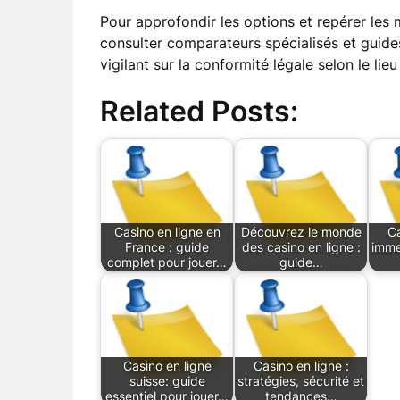
Pour approfondir les options et repérer les m
consulter comparateurs spécialisés et guid
vigilant sur la conformité légale selon le lie
Related Posts:
Casino en ligne en
Découvrez le monde
Ca
France : guide
des casino en ligne :
immer
complet pour jouer…
guide…
Casino en ligne
Casino en ligne :
suisse: guide
stratégies, sécurité et
essentiel pour jouer…
tendances…