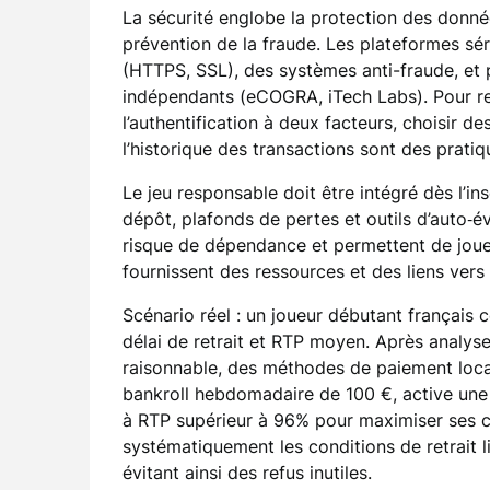
La sécurité englobe la protection des données
prévention de la fraude. Les plateformes sér
(HTTPS, SSL), des systèmes anti-fraude, et p
indépendants (eCOGRA, iTech Labs). Pour ren
l’authentification à deux facteurs, choisir d
l’historique des transactions sont des prat
Le jeu responsable doit être intégré dès l’ins
dépôt, plafonds de pertes et outils d’auto‑é
risque de dépendance et permettent de joue
fournissent des ressources et des liens vers 
Scénario réel : un joueur débutant français c
délai de retrait et RTP moyen. Après analyse,
raisonnable, des méthodes de paiement locale
bankroll hebdomadaire de 100 €, active une 
à RTP supérieur à 96% pour maximiser ses ch
systématiquement les conditions de retrait 
évitant ainsi des refus inutiles.