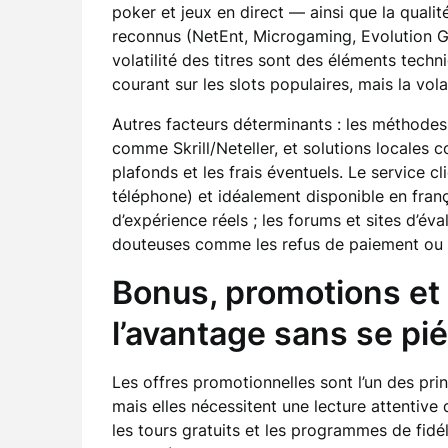
poker et jeux en direct — ainsi que la quali
reconnus (NetEnt, Microgaming, Evolution 
volatilité des titres sont des éléments tec
courant sur les slots populaires, mais la volat
Autres facteurs déterminants : les méthodes
comme Skrill/Neteller, et solutions locales c
plafonds et les frais éventuels. Le service cl
téléphone) et idéalement disponible en frança
d’expérience réels ; les forums et sites d’év
douteuses comme les refus de paiement ou l
Bonus, promotions et 
l’avantage sans se pi
Les offres promotionnelles sont l’un des pr
mais elles nécessitent une lecture attentive
les tours gratuits et les programmes de fidé