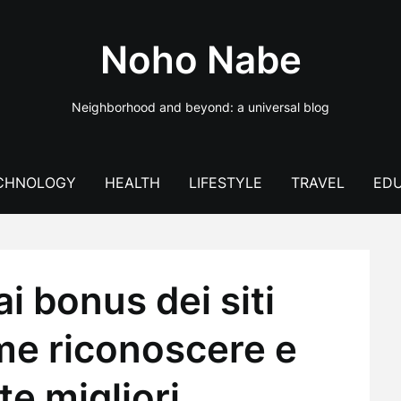
Noho Nabe
Neighborhood and beyond: a universal blog
CHNOLOGY
HEALTH
LIFESTYLE
TRAVEL
EDU
ai bonus dei siti
e riconoscere e
te migliori