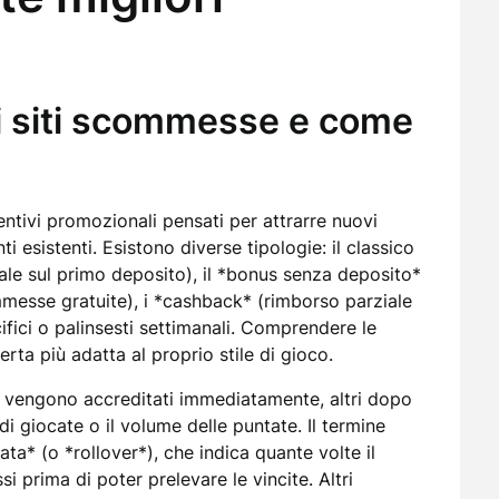
i siti scommesse e come
ntivi promozionali pensati per attrarre nuovi
ti esistenti. Esistono diverse tipologie: il classico
le sul primo deposito), il *bonus senza deposito*
ommesse gratuite), i *cashback* (rimborso parziale
ifici o palinsesti settimanali. Comprendere le
rta più adatta al proprio stile di gioco.
s vengono accreditati immediatamente, altri dopo
i giocate o il volume delle puntate. Il termine
ata* (o *rollover*), che indica quante volte il
prima di poter prelevare le vincite. Altri