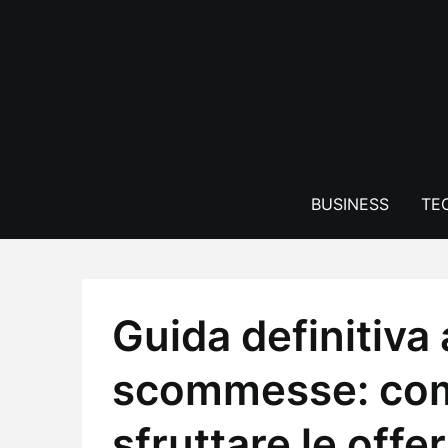
Skip
to
content
BUSINESS
TE
Guida definitiva 
scommesse: com
sfruttare le offer