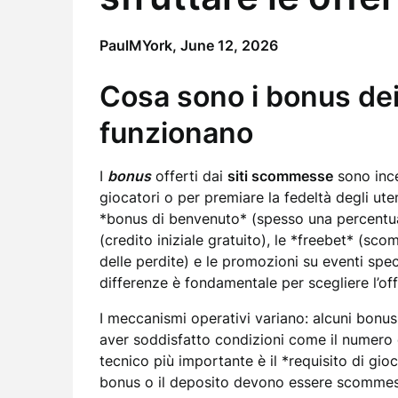
PaulMYork,
June 12, 2026
Cosa sono i bonus de
funzionano
I
bonus
offerti dai
siti scommesse
sono ince
giocatori o per premiare la fedeltà degli uten
*bonus di benvenuto* (spesso una percentua
(credito iniziale gratuito), le *freebet* (sc
delle perdite) e le promozioni su eventi spec
differenze è fondamentale per scegliere l’offe
I meccanismi operativi variano: alcuni bonu
aver soddisfatto condizioni come il numero d
tecnico più importante è il *requisito di gioc
bonus o il deposito devono essere scommessi 