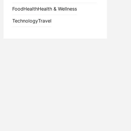
Food
Health
Health & Wellness
Technology
Travel