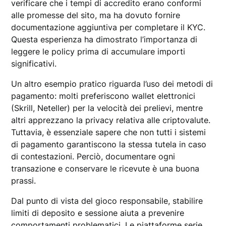
verificare che i tempi di accredito erano conformi
alle promesse del sito, ma ha dovuto fornire
documentazione aggiuntiva per completare il KYC.
Questa esperienza ha dimostrato l’importanza di
leggere le policy prima di accumulare importi
significativi.
Un altro esempio pratico riguarda l’uso dei metodi di
pagamento: molti preferiscono wallet elettronici
(Skrill, Neteller) per la velocità dei prelievi, mentre
altri apprezzano la privacy relativa alle criptovalute.
Tuttavia, è essenziale sapere che non tutti i sistemi
di pagamento garantiscono la stessa tutela in caso
di contestazioni. Perciò, documentare ogni
transazione e conservare le ricevute è una buona
prassi.
Dal punto di vista del gioco responsabile, stabilire
limiti di deposito e sessione aiuta a prevenire
comportamenti problematici. Le piattaforme serie