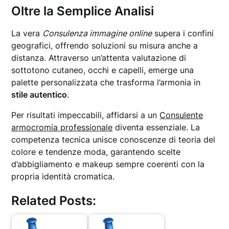
Oltre la Semplice Analisi
La vera
Consulenza immagine online
supera i confini
geografici, offrendo soluzioni su misura anche a
distanza. Attraverso un’attenta valutazione di
sottotono cutaneo, occhi e capelli, emerge una
palette personalizzata che trasforma l’armonia in
stile autentico
.
Per risultati impeccabili, affidarsi a un
Consulente
armocromia professionale
diventa essenziale. La
competenza tecnica unisce conoscenze di teoria del
colore e tendenze moda, garantendo scelte
d’abbigliamento e makeup sempre coerenti con la
propria identità cromatica.
Related Posts: