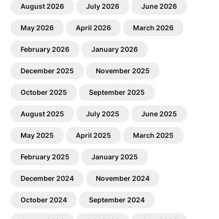
August 2026
July 2026
June 2026
May 2026
April 2026
March 2026
February 2026
January 2026
December 2025
November 2025
October 2025
September 2025
August 2025
July 2025
June 2025
May 2025
April 2025
March 2025
February 2025
January 2025
December 2024
November 2024
October 2024
September 2024