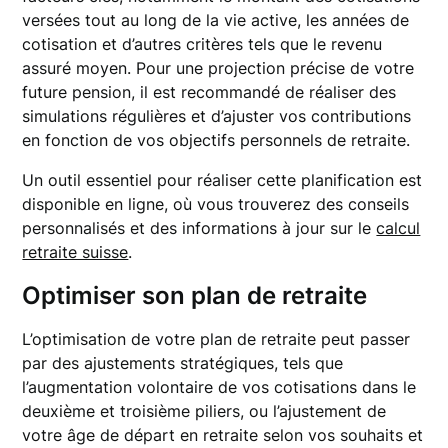
versées tout au long de la vie active, les années de
cotisation et d’autres critères tels que le revenu
assuré moyen. Pour une projection précise de votre
future pension, il est recommandé de réaliser des
simulations régulières et d’ajuster vos contributions
en fonction de vos objectifs personnels de retraite.
Un outil essentiel pour réaliser cette planification est
disponible en ligne, où vous trouverez des conseils
personnalisés et des informations à jour sur le
calcul
retraite suisse
.
Optimiser son plan de retraite
L’optimisation de votre plan de retraite peut passer
par des ajustements stratégiques, tels que
l’augmentation volontaire de vos cotisations dans le
deuxième et troisième piliers, ou l’ajustement de
votre âge de départ en retraite selon vos souhaits et