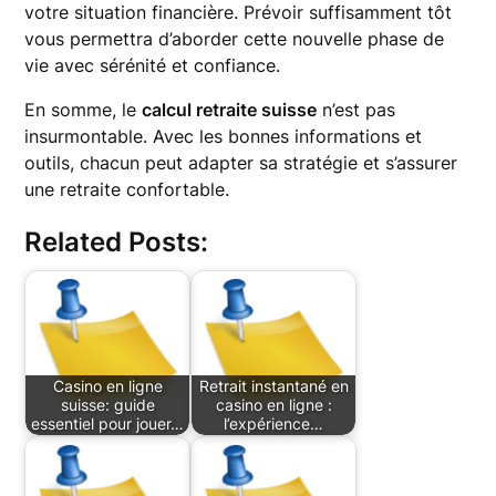
votre situation financière. Prévoir suffisamment tôt
vous permettra d’aborder cette nouvelle phase de
vie avec sérénité et confiance.
En somme, le
calcul retraite suisse
n’est pas
insurmontable. Avec les bonnes informations et
outils, chacun peut adapter sa stratégie et s’assurer
une retraite confortable.
Related Posts:
Casino en ligne
Retrait instantané en
suisse: guide
casino en ligne :
essentiel pour jouer…
l’expérience…