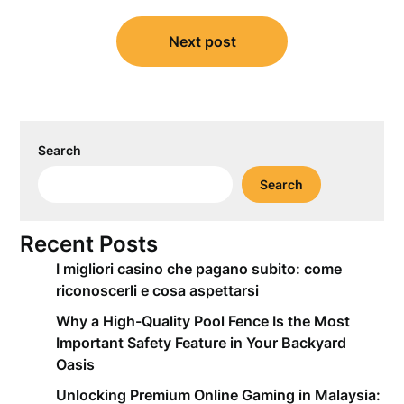
Next post
Search
Search
Recent Posts
I migliori casino che pagano subito: come
riconoscerli e cosa aspettarsi
Why a High-Quality Pool Fence Is the Most
Important Safety Feature in Your Backyard
Oasis
Unlocking Premium Online Gaming in Malaysia: