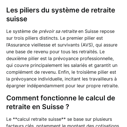
Les piliers du système de retraite
suisse
Le système de
prévoir sa retraite
en Suisse repose
sur trois piliers distincts. Le premier pilier est
l’Assurance vieillesse et survivants (AVS), qui assure
une base de revenu pour tous les retraités. Le
deuxième pilier est la prévoyance professionnelle,
qui couvre principalement les salariés et garantit un
complément de revenu. Enfin, le troisième pilier est
la prévoyance individuelle, incitant les travailleurs à
épargner indépendamment pour leur propre retraite.
Comment fonctionne le calcul de
retraite en Suisse ?
Le **calcul retraite suisse** se base sur plusieurs
facteurs clés, notamment le montant des cotisations