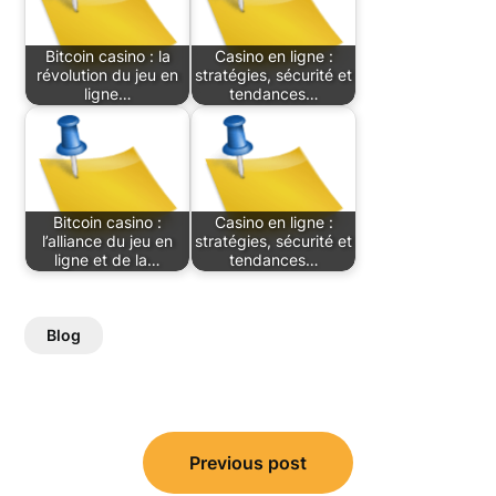
Bitcoin casino : la
Casino en ligne :
révolution du jeu en
stratégies, sécurité et
ligne…
tendances…
Bitcoin casino :
Casino en ligne :
l’alliance du jeu en
stratégies, sécurité et
ligne et de la…
tendances…
Blog
Post
Previous post
navigation