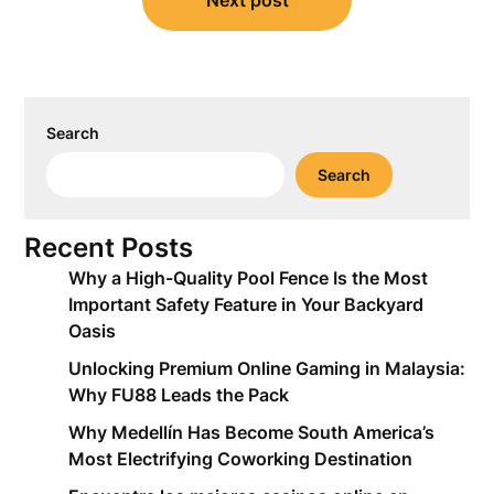
Next post
Search
Search
Recent Posts
Why a High-Quality Pool Fence Is the Most
Important Safety Feature in Your Backyard
Oasis
Unlocking Premium Online Gaming in Malaysia:
Why FU88 Leads the Pack
Why Medellín Has Become South America’s
Most Electrifying Coworking Destination