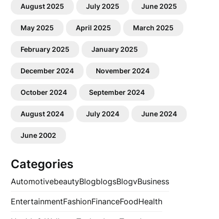
August 2025
July 2025
June 2025
May 2025
April 2025
March 2025
February 2025
January 2025
December 2024
November 2024
October 2024
September 2024
August 2024
July 2024
June 2024
June 2002
Categories
Automotive
beauty
Blog
blogs
Blogv
Business
Entertainment
Fashion
Finance
Food
Health