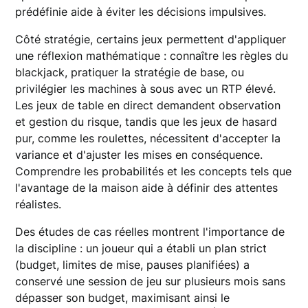
prédéfinie aide à éviter les décisions impulsives.
Côté stratégie, certains jeux permettent d'appliquer
une réflexion mathématique : connaître les règles du
blackjack, pratiquer la stratégie de base, ou
privilégier les machines à sous avec un RTP élevé.
Les jeux de table en direct demandent observation
et gestion du risque, tandis que les jeux de hasard
pur, comme les roulettes, nécessitent d'accepter la
variance et d'ajuster les mises en conséquence.
Comprendre les probabilités et les concepts tels que
l'avantage de la maison aide à définir des attentes
réalistes.
Des études de cas réelles montrent l'importance de
la discipline : un joueur qui a établi un plan strict
(budget, limites de mise, pauses planifiées) a
conservé une session de jeu sur plusieurs mois sans
dépasser son budget, maximisant ainsi le