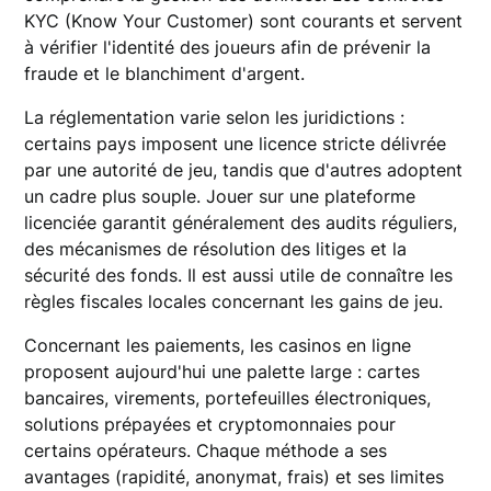
KYC (Know Your Customer) sont courants et servent
à vérifier l'identité des joueurs afin de prévenir la
fraude et le blanchiment d'argent.
La réglementation varie selon les juridictions :
certains pays imposent une licence stricte délivrée
par une autorité de jeu, tandis que d'autres adoptent
un cadre plus souple. Jouer sur une plateforme
licenciée garantit généralement des audits réguliers,
des mécanismes de résolution des litiges et la
sécurité des fonds. Il est aussi utile de connaître les
règles fiscales locales concernant les gains de jeu.
Concernant les paiements, les casinos en ligne
proposent aujourd'hui une palette large : cartes
bancaires, virements, portefeuilles électroniques,
solutions prépayées et cryptomonnaies pour
certains opérateurs. Chaque méthode a ses
avantages (rapidité, anonymat, frais) et ses limites