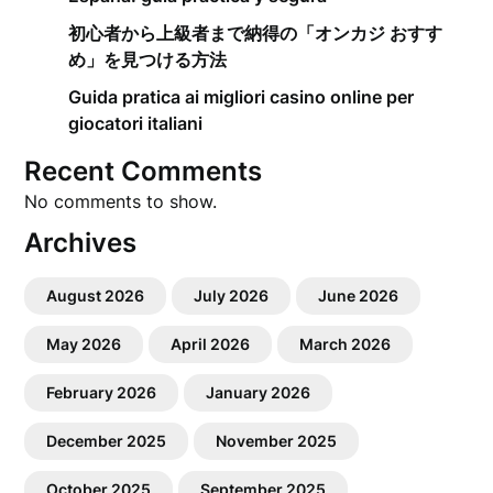
初心者から上級者まで納得の「オンカジ おすす
め」を見つける方法
Guida pratica ai migliori casino online per
giocatori italiani
Recent Comments
No comments to show.
Archives
August 2026
July 2026
June 2026
May 2026
April 2026
March 2026
February 2026
January 2026
December 2025
November 2025
October 2025
September 2025