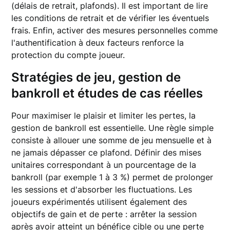
(délais de retrait, plafonds). Il est important de lire
les conditions de retrait et de vérifier les éventuels
frais. Enfin, activer des mesures personnelles comme
l'authentification à deux facteurs renforce la
protection du compte joueur.
Stratégies de jeu, gestion de
bankroll et études de cas réelles
Pour maximiser le plaisir et limiter les pertes, la
gestion de bankroll est essentielle. Une règle simple
consiste à allouer une somme de jeu mensuelle et à
ne jamais dépasser ce plafond. Définir des mises
unitaires correspondant à un pourcentage de la
bankroll (par exemple 1 à 3 %) permet de prolonger
les sessions et d'absorber les fluctuations. Les
joueurs expérimentés utilisent également des
objectifs de gain et de perte : arrêter la session
après avoir atteint un bénéfice cible ou une perte