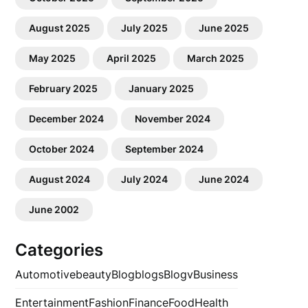
August 2025
July 2025
June 2025
May 2025
April 2025
March 2025
February 2025
January 2025
December 2024
November 2024
October 2024
September 2024
August 2024
July 2024
June 2024
June 2002
Categories
Automotive
beauty
Blog
blogs
Blogv
Business
Entertainment
Fashion
Finance
Food
Health