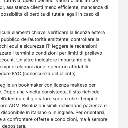
 Tuttavia, questi benefici vanno bilanciati con
ondi, assistenza clienti meno efficiente, mancanza di
ossibilità di perdita di tutele legali in caso di
lcuni elementi chiave: verificare la licenza estera
ubblico dell’autorità emittente; controllare la
ochi equi e sicurezza IT; leggere le recensioni
zzare i termini e condizioni per limiti di prelievo,
ccount. Un altro indicatore importante è la
mpi di elaborazione: operatori affidabili
dure KYC (conoscenza del cliente).
ceglie un bookmaker con licenza maltese per
. Dopo una vincita consistente, il sito richiede
l’identità e il giocatore scopre che i tempi di
tore ADM. Risoluzioni simili richiedono pazienza e
 disponibile in italiano o in inglese. Per orientarsi,
e a confrontare offerte e condizioni, ma è sempre
i depositare.