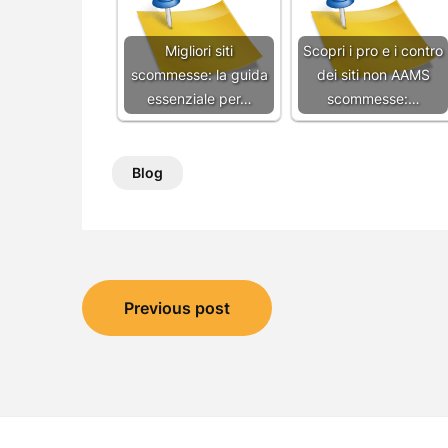
Migliori siti
Scopri i pro e i contro
scommesse: la guida
dei siti non AAMS
essenziale per…
scommesse:…
Blog
Post
Previous post
navigation