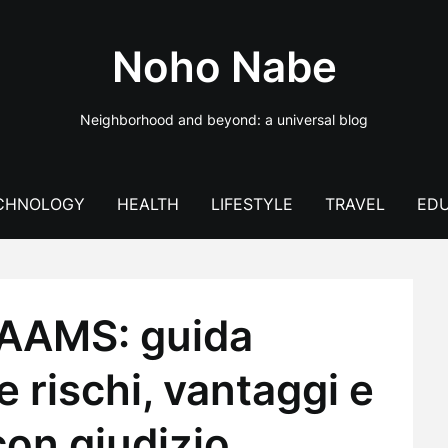
Noho Nabe
Neighborhood and beyond: a universal blog
CHNOLOGY
HEALTH
LIFESTYLE
TRAVEL
EDU
AAMS: guida
e rischi, vantaggi e
on giudizio