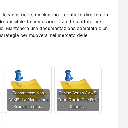
, le vie di ricorso includono il contatto diretto con
ando possibile, la mediazione tramite piattaforme
ersie. Mantenere una documentazione completa e un
strategia per muoversi nel mercato delle
Scommesse Non
Casino Senza AAMS:
AAMS: La Rivoluzione
Tutto Quello Che Devi
Silenziosa che…
Sapere…