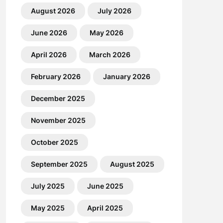
August 2026
July 2026
June 2026
May 2026
April 2026
March 2026
February 2026
January 2026
December 2025
November 2025
October 2025
September 2025
August 2025
July 2025
June 2025
May 2025
April 2025