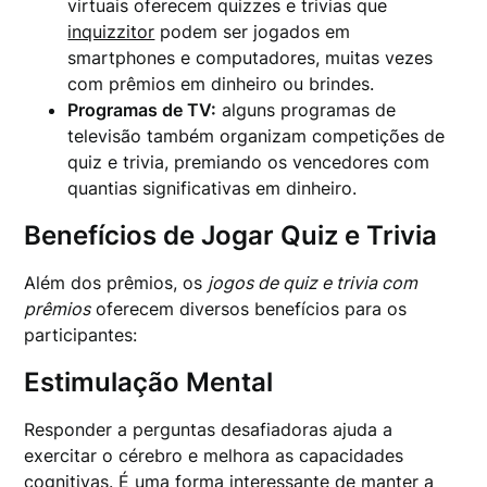
virtuais oferecem quizzes e trivias que
inquizzitor
podem ser jogados em
smartphones e computadores, muitas vezes
com prêmios em dinheiro ou brindes.
Programas de TV:
alguns programas de
televisão também organizam competições de
quiz e trivia, premiando os vencedores com
quantias significativas em dinheiro.
Benefícios de Jogar Quiz e Trivia
Além dos prêmios, os
jogos de quiz e trivia com
prêmios
oferecem diversos benefícios para os
participantes:
Estimulação Mental
Responder a perguntas desafiadoras ajuda a
exercitar o cérebro e melhora as capacidades
cognitivas. É uma forma interessante de manter a