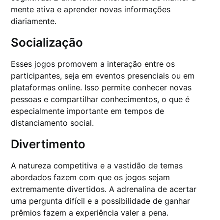
mente ativa e aprender novas informações
diariamente.
Socialização
Esses jogos promovem a interação entre os
participantes, seja em eventos presenciais ou em
plataformas online. Isso permite conhecer novas
pessoas e compartilhar conhecimentos, o que é
especialmente importante em tempos de
distanciamento social.
Divertimento
A natureza competitiva e a vastidão de temas
abordados fazem com que os jogos sejam
extremamente divertidos. A adrenalina de acertar
uma pergunta difícil e a possibilidade de ganhar
prêmios fazem a experiência valer a pena.