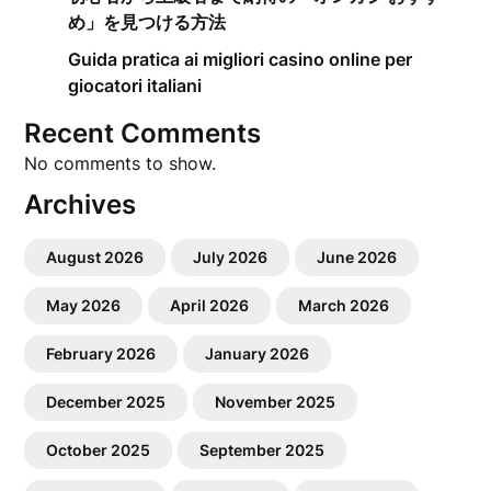
め」を見つける方法
Guida pratica ai migliori casino online per
giocatori italiani
Recent Comments
No comments to show.
Archives
August 2026
July 2026
June 2026
May 2026
April 2026
March 2026
February 2026
January 2026
December 2025
November 2025
October 2025
September 2025