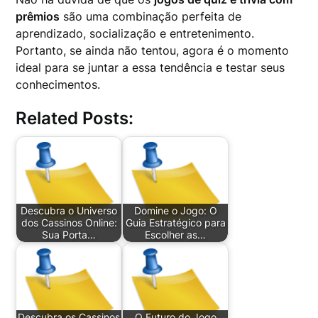
prêmios
são uma combinação perfeita de
aprendizado, socialização e entretenimento.
Portanto, se ainda não tentou, agora é o momento
ideal para se juntar a essa tendência e testar seus
conhecimentos.
Related Posts:
Descubra o Universo
Domine o Jogo: O
dos Cassinos Online:
Guia Estratégico para
Sua Porta…
Escolher as…
Descubra os Cassinos
O Futuro do Jogo