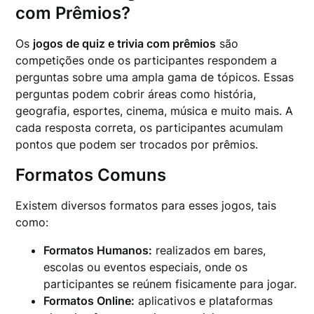
com Prêmios?
Os
jogos de quiz e trivia com prêmios
são
competições onde os participantes respondem a
perguntas sobre uma ampla gama de tópicos. Essas
perguntas podem cobrir áreas como história,
geografia, esportes, cinema, música e muito mais. A
cada resposta correta, os participantes acumulam
pontos que podem ser trocados por prêmios.
Formatos Comuns
Existem diversos formatos para esses jogos, tais
como:
Formatos Humanos:
realizados em bares,
escolas ou eventos especiais, onde os
participantes se reúnem fisicamente para jogar.
Formatos Online:
aplicativos e plataformas